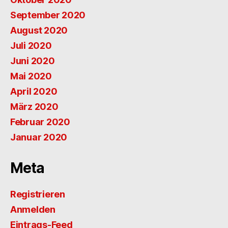
September 2020
August 2020
Juli 2020
Juni 2020
Mai 2020
April 2020
März 2020
Februar 2020
Januar 2020
Meta
Registrieren
Anmelden
Eintrags-Feed