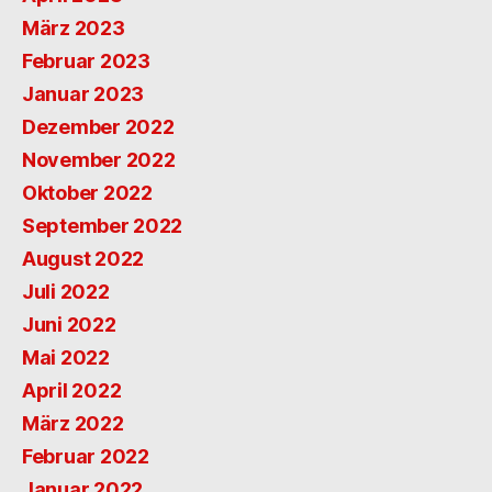
März 2023
Februar 2023
Januar 2023
Dezember 2022
November 2022
Oktober 2022
September 2022
August 2022
Juli 2022
Juni 2022
Mai 2022
April 2022
März 2022
Februar 2022
Januar 2022