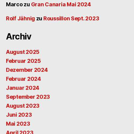
Marco
zu
Gran Canaria Mai 2024
Rolf Jähnig
zu
Roussillon Sept. 2023
Archiv
August 2025
Februar 2025
Dezember 2024
Februar 2024
Januar 2024
September 2023
August 2023
Juni 2023
Mai 2023
April 2023