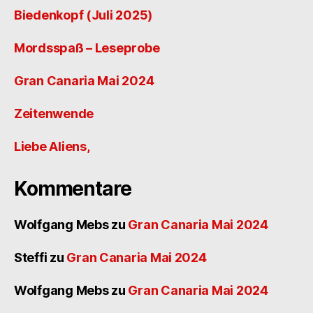
Biedenkopf (Juli 2025)
Mordsspaß – Leseprobe
Gran Canaria Mai 2024
Zeitenwende
Liebe Aliens,
Kommentare
Wolfgang Mebs
zu
Gran Canaria Mai 2024
Steffi
zu
Gran Canaria Mai 2024
Wolfgang Mebs
zu
Gran Canaria Mai 2024