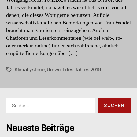
Jahres verkündet, da hagelt es wie üblich Kritik von all
denen, die dieses Wort gerne benutzen. Auf die
wissenschaftsfeindlichen Bemerkungen von Frau Weidel
braucht man gar nicht erst einzugehen. Auch in
Chatforen und Leserkommentaren (wie bei welt-, rp-
oder merkur-online) finden sich zahlreiche, ähnlich
empörte Bemerkungen über […]
Klimahysterie
,
Umwort des Jahres 2019
Schlagwörter
Suche
nach:
Neueste Beiträge