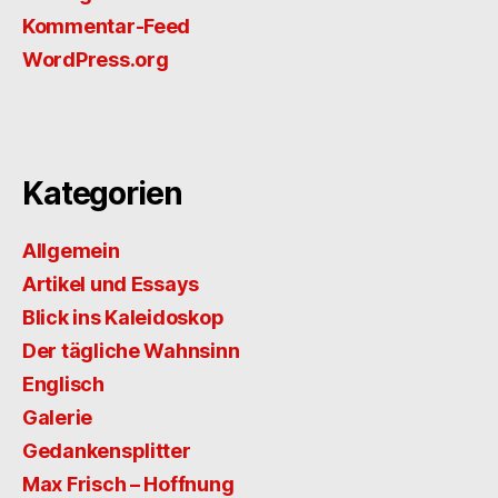
Kommentar-Feed
WordPress.org
Kategorien
Allgemein
Artikel und Essays
Blick ins Kaleidoskop
Der tägliche Wahnsinn
Englisch
Galerie
Gedankensplitter
Max Frisch – Hoffnung