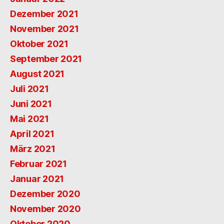
Dezember 2021
November 2021
Oktober 2021
September 2021
August 2021
Juli 2021
Juni 2021
Mai 2021
April 2021
März 2021
Februar 2021
Januar 2021
Dezember 2020
November 2020
Oktober 2020