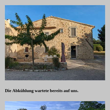
Die Abkühlung wartete bereits auf uns.