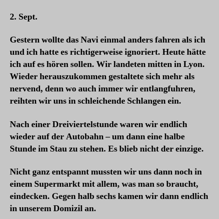
2. Sept.
Gestern wollte das Navi einmal anders fahren als ich
und ich hatte es richtigerweise ignoriert. Heute hätte
ich auf es hören sollen. Wir landeten mitten in Lyon.
Wieder herauszukommen gestaltete sich mehr als
nervend, denn wo auch immer wir entlangfuhren,
reihten wir uns in schleichende Schlangen ein.
Nach einer Dreiviertelstunde waren wir endlich
wieder auf der Autobahn – um dann eine halbe
Stunde im Stau zu stehen. Es blieb nicht der einzige.
Nicht ganz entspannt mussten wir uns dann noch in
einem Supermarkt mit allem, was man so braucht,
eindecken. Gegen halb sechs kamen wir dann endlich
in unserem Domizil an.