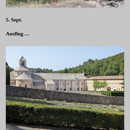
5. Sept.
Ausflug …