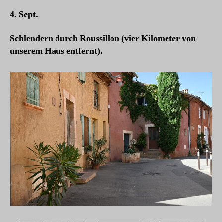
4. Sept.
Schlendern durch Roussillon (vier Kilometer von
unserem Haus entfernt).