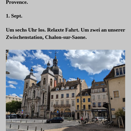
Provence.
1. Sept.
Um sechs Uhr los. Relaxte Fahrt. Um zwei an unserer
Zwischenstation, Chalon-sur-Saone.