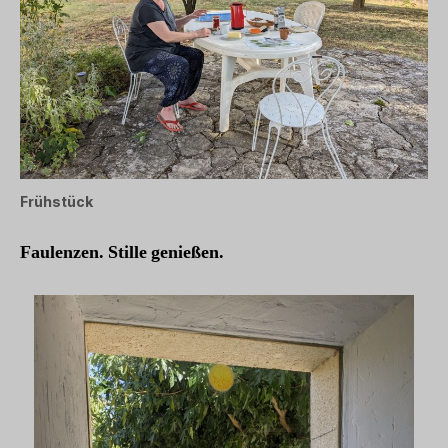
Frühstück
Faulenzen. Stille genießen.