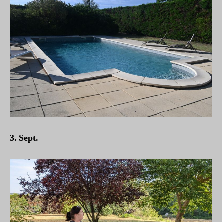
3. Sept.