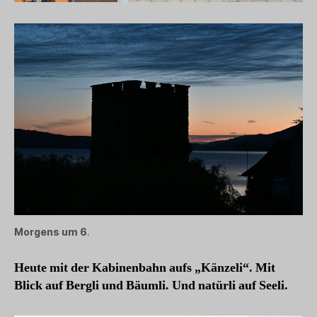
Morgens um 6
.
Heute mit der Kabinenbahn aufs „Känzeli“. Mit
Blick auf Bergli und Bäumli. Und natürli auf Seeli.