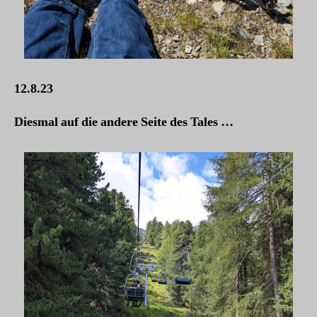
12.8.23
Diesmal auf die andere Seite des Tales …