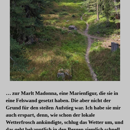
… zur Marlt Madonna, eine Marienfigur, die sie in
eine Felswand gesetzt haben. Die aber nicht der
Grund für den steilen Aufstieg war. Ich habe sie mir
auch erspart, denn, wie schon der lokale
Wetterfrosch ankündigte, schlug das Wetter um, und
das geht bekanntlich in den Bergen ziemlich schnell,