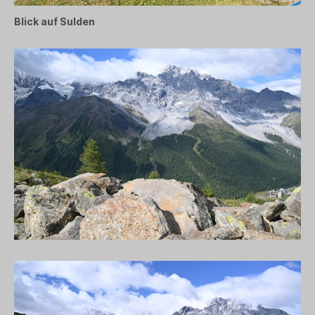
Blick auf Sulden