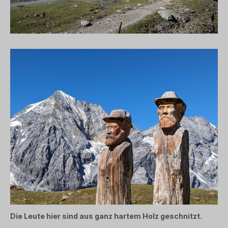
Die Leute hier sind aus ganz hartem Holz geschnitzt.