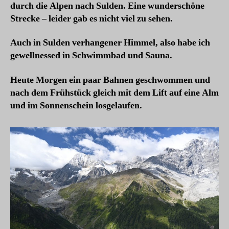
durch die Alpen nach Sulden. Eine wunderschöne
Strecke – leider gab es nicht viel zu sehen.
Auch in Sulden verhangener Himmel, also habe ich
gewellnessed in Schwimmbad und Sauna.
Heute Morgen ein paar Bahnen geschwommen und
nach dem Frühstück gleich mit dem Lift auf eine Alm
und im Sonnenschein losgelaufen.