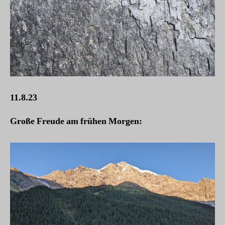
11.8.23
Große Freude am frühen Morgen: