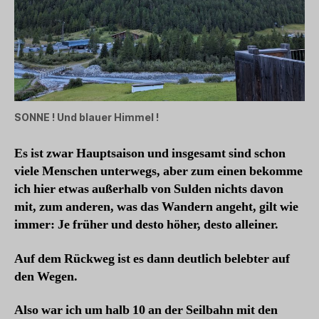
SONNE ! Und blauer Himmel !
Es ist zwar Hauptsaison und insgesamt sind schon
viele Menschen unterwegs, aber zum einen bekomme
ich hier etwas außerhalb von Sulden nichts davon
mit, zum anderen, was das Wandern angeht, gilt wie
immer: Je früher und desto höher, desto alleiner.
Auf dem Rückweg ist es dann deutlich belebter auf
den Wegen.
Also war ich um halb 10 an der Seilbahn
mit den