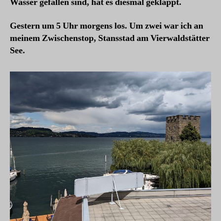
Wasser gefallen sind, hat es diesmal geklappt.
Gestern um 5 Uhr morgens los. Um zwei war ich an
meinem Zwischenstop, Stansstad am Vierwaldstätter
See.