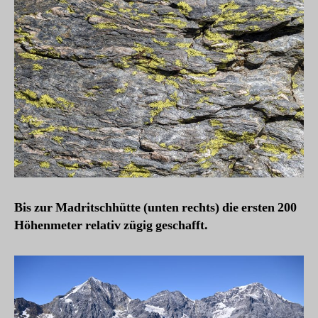
Bis zur Madritschhütte (unten rechts) die ersten 200
Höhenmeter relativ zügig geschafft.