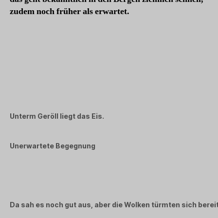
zudem noch früher als erwartet.
Unterm Geröll liegt das Eis.
Unerwartete Begegnung
Da sah es noch gut aus, aber die Wolken türmten sich bereits