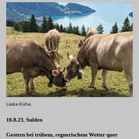
Liebe Kühe.
10.8.23
,
Sulden
Gestern bei trübem, regnerischem Wetter quer