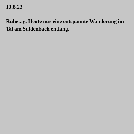
13.8.23
Ruhetag. Heute nur eine entspannte Wanderung im
Tal am Suldenbach entlang.