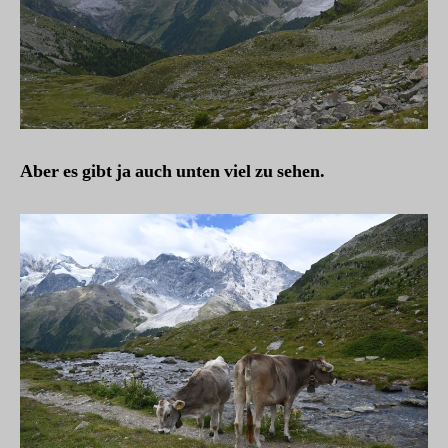
Aber es gibt ja auch unten viel zu sehen.