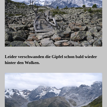
Leider verschwanden die Gipfel schon bald wieder
hinter den Wolken.