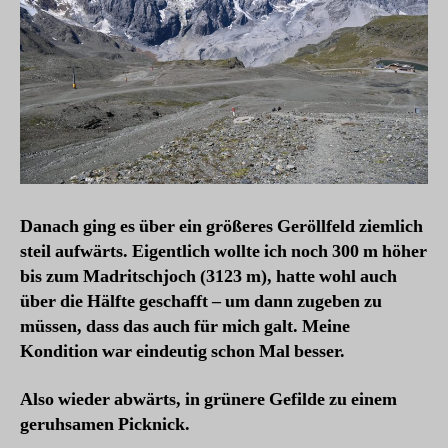
Danach ging es über ein größeres Geröllfeld ziemlich
steil aufwärts. Eigentlich wollte ich noch 300 m höher
bis zum Madritschjoch (3123 m), hatte wohl auch
über die Hälfte geschafft – um dann zugeben zu
müssen, dass das auch für mich galt. Meine
Kondition war eindeutig schon Mal besser.
Also wieder abwärts, in grünere Gefilde
zu einem
geruhsamen Picknick.