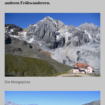
anderen Frühwanderern.
Die Königspitze