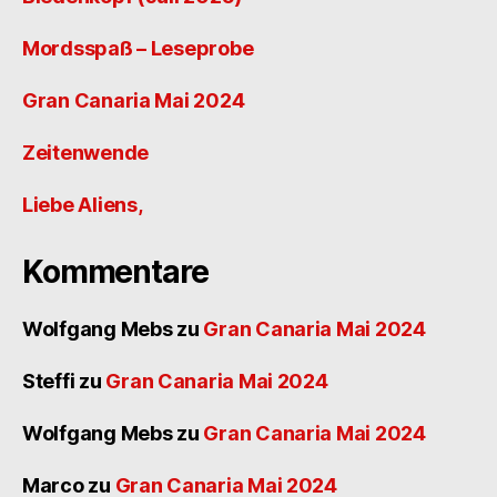
Mordsspaß – Leseprobe
Gran Canaria Mai 2024
Zeitenwende
Liebe Aliens,
Kommentare
Wolfgang Mebs
zu
Gran Canaria Mai 2024
Steffi
zu
Gran Canaria Mai 2024
Wolfgang Mebs
zu
Gran Canaria Mai 2024
Marco
zu
Gran Canaria Mai 2024