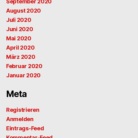
September 2020
August 2020
Juli 2020
Juni 2020
Mai 2020
April 2020
März 2020
Februar 2020
Januar 2020
Meta
Registrieren
Anmelden
Eintrags-Feed
Kommentar-Feed