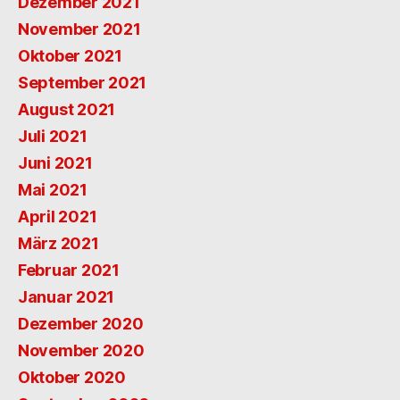
Dezember 2021
November 2021
Oktober 2021
September 2021
August 2021
Juli 2021
Juni 2021
Mai 2021
April 2021
März 2021
Februar 2021
Januar 2021
Dezember 2020
November 2020
Oktober 2020