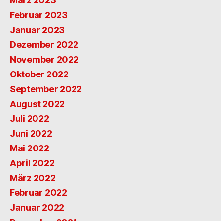
März 2023
Februar 2023
Januar 2023
Dezember 2022
November 2022
Oktober 2022
September 2022
August 2022
Juli 2022
Juni 2022
Mai 2022
April 2022
März 2022
Februar 2022
Januar 2022