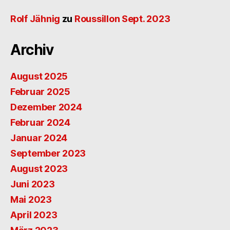
Rolf Jähnig
zu
Roussillon Sept. 2023
Archiv
August 2025
Februar 2025
Dezember 2024
Februar 2024
Januar 2024
September 2023
August 2023
Juni 2023
Mai 2023
April 2023