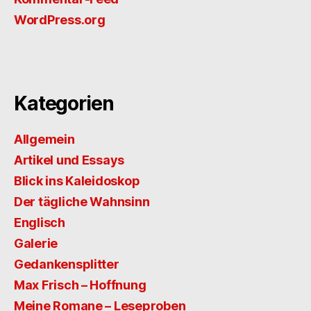
WordPress.org
Kategorien
Allgemein
Artikel und Essays
Blick ins Kaleidoskop
Der tägliche Wahnsinn
Englisch
Galerie
Gedankensplitter
Max Frisch – Hoffnung
Meine Romane – Leseproben