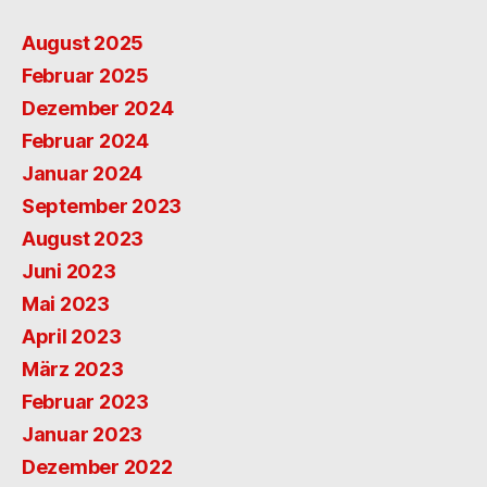
August 2025
Februar 2025
Dezember 2024
Februar 2024
Januar 2024
September 2023
August 2023
Juni 2023
Mai 2023
April 2023
März 2023
Februar 2023
Januar 2023
Dezember 2022