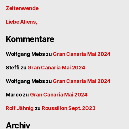
Zeitenwende
Liebe Aliens,
Kommentare
Wolfgang Mebs
zu
Gran Canaria Mai 2024
Steffi
zu
Gran Canaria Mai 2024
Wolfgang Mebs
zu
Gran Canaria Mai 2024
Marco
zu
Gran Canaria Mai 2024
Rolf Jähnig
zu
Roussillon Sept. 2023
Archiv