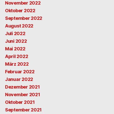
November 2022
Oktober 2022
September 2022
August 2022
Juli 2022
Juni 2022
Mai 2022
April 2022
März 2022
Februar 2022
Januar 2022
Dezember 2021
November 2021
Oktober 2021
September 2021