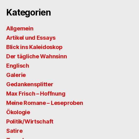
Kategorien
Allgemein
Artikel und Essays
Blick ins Kaleidoskop
Der tägliche Wahnsinn
Englisch
Galerie
Gedankensplitter
Max Frisch – Hoffnung
Meine Romane – Leseproben
Ökologie
Politik/Wirtschaft
Satire