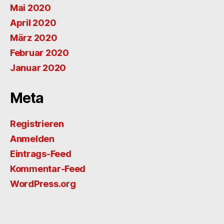
Mai 2020
April 2020
März 2020
Februar 2020
Januar 2020
Meta
Registrieren
Anmelden
Eintrags-Feed
Kommentar-Feed
WordPress.org