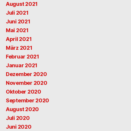
August 2021
Juli 2021
Juni 2021
Mai 2021
April 2021
März 2021
Februar 2021
Januar 2021
Dezember 2020
November 2020
Oktober 2020
September 2020
August 2020
Juli 2020
Juni 2020