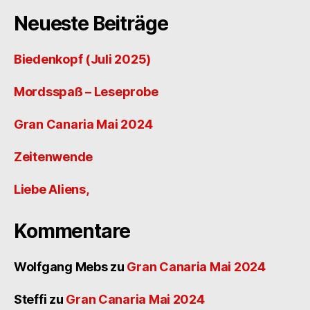
Neueste Beiträge
Biedenkopf (Juli 2025)
Mordsspaß – Leseprobe
Gran Canaria Mai 2024
Zeitenwende
Liebe Aliens,
Kommentare
Wolfgang Mebs
zu
Gran Canaria Mai 2024
Steffi
zu
Gran Canaria Mai 2024