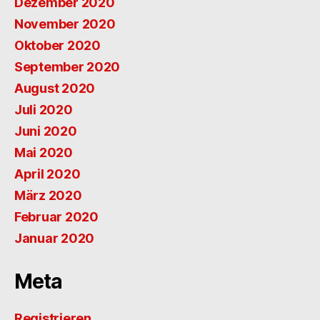
Dezember 2020
November 2020
Oktober 2020
September 2020
August 2020
Juli 2020
Juni 2020
Mai 2020
April 2020
März 2020
Februar 2020
Januar 2020
Meta
Registrieren