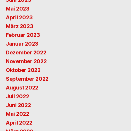
Mai 2023
April 2023
März 2023
Februar 2023
Januar 2023
Dezember 2022
November 2022
Oktober 2022
September 2022
August 2022
Juli 2022
Juni 2022
Mai 2022
April 2022