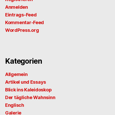
Anmelden
Eintrags-Feed
Kommentar-Feed
WordPress.org
Kategorien
Allgemein
Artikel und Essays
Blick ins Kaleidoskop
Der tägliche Wahnsinn
Englisch
Galerie