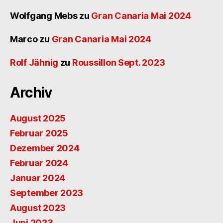
Wolfgang Mebs
zu
Gran Canaria Mai 2024
Marco
zu
Gran Canaria Mai 2024
Rolf Jähnig
zu
Roussillon Sept. 2023
Archiv
August 2025
Februar 2025
Dezember 2024
Februar 2024
Januar 2024
September 2023
August 2023
Juni 2023