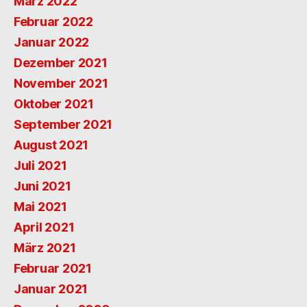
März 2022
Februar 2022
Januar 2022
Dezember 2021
November 2021
Oktober 2021
September 2021
August 2021
Juli 2021
Juni 2021
Mai 2021
April 2021
März 2021
Februar 2021
Januar 2021