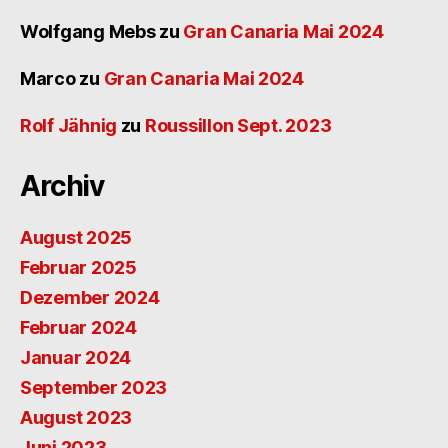
Wolfgang Mebs
zu
Gran Canaria Mai 2024
Marco
zu
Gran Canaria Mai 2024
Rolf Jähnig
zu
Roussillon Sept. 2023
Archiv
August 2025
Februar 2025
Dezember 2024
Februar 2024
Januar 2024
September 2023
August 2023
Juni 2023