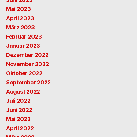
Mai 2023
April 2023
März 2023
Februar 2023
Januar 2023
Dezember 2022
November 2022
Oktober 2022
September 2022
August 2022
Juli 2022
Juni 2022
Mai 2022
April 2022