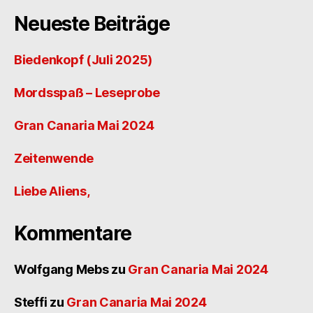
Neueste Beiträge
Biedenkopf (Juli 2025)
Mordsspaß – Leseprobe
Gran Canaria Mai 2024
Zeitenwende
Liebe Aliens,
Kommentare
Wolfgang Mebs
zu
Gran Canaria Mai 2024
Steffi
zu
Gran Canaria Mai 2024