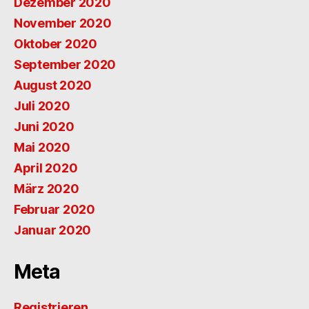
Dezember 2020
November 2020
Oktober 2020
September 2020
August 2020
Juli 2020
Juni 2020
Mai 2020
April 2020
März 2020
Februar 2020
Januar 2020
Meta
Registrieren