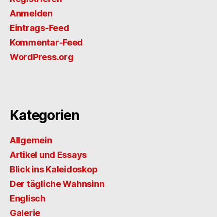
Anmelden
Eintrags-Feed
Kommentar-Feed
WordPress.org
Kategorien
Allgemein
Artikel und Essays
Blick ins Kaleidoskop
Der tägliche Wahnsinn
Englisch
Galerie