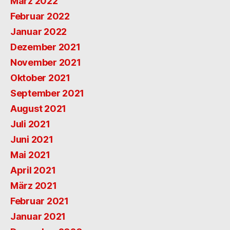
März 2022
Februar 2022
Januar 2022
Dezember 2021
November 2021
Oktober 2021
September 2021
August 2021
Juli 2021
Juni 2021
Mai 2021
April 2021
März 2021
Februar 2021
Januar 2021