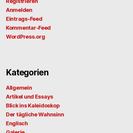
Registrieren
Anmelden
Eintrags-Feed
Kommentar-Feed
WordPress.org
Kategorien
Allgemein
Artikel und Essays
Blick ins Kaleidoskop
Der tägliche Wahnsinn
Englisch
Galerie