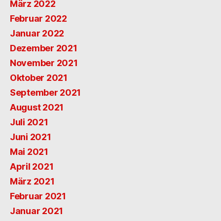
März 2022
Februar 2022
Januar 2022
Dezember 2021
November 2021
Oktober 2021
September 2021
August 2021
Juli 2021
Juni 2021
Mai 2021
April 2021
März 2021
Februar 2021
Januar 2021