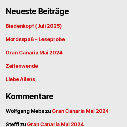
Neueste Beiträge
Biedenkopf (Juli 2025)
Mordsspaß – Leseprobe
Gran Canaria Mai 2024
Zeitenwende
Liebe Aliens,
Kommentare
Wolfgang Mebs
zu
Gran Canaria Mai 2024
Steffi
zu
Gran Canaria Mai 2024