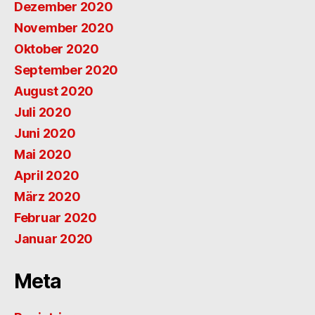
Dezember 2020
November 2020
Oktober 2020
September 2020
August 2020
Juli 2020
Juni 2020
Mai 2020
April 2020
März 2020
Februar 2020
Januar 2020
Meta