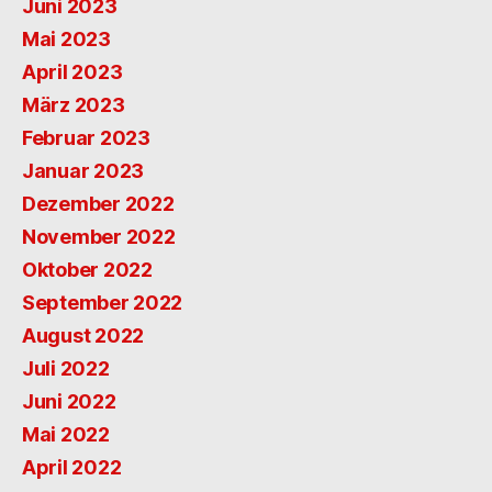
Juni 2023
Mai 2023
April 2023
März 2023
Februar 2023
Januar 2023
Dezember 2022
November 2022
Oktober 2022
September 2022
August 2022
Juli 2022
Juni 2022
Mai 2022
April 2022