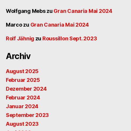
Wolfgang Mebs
zu
Gran Canaria Mai 2024
Marco
zu
Gran Canaria Mai 2024
Rolf Jähnig
zu
Roussillon Sept. 2023
Archiv
August 2025
Februar 2025
Dezember 2024
Februar 2024
Januar 2024
September 2023
August 2023