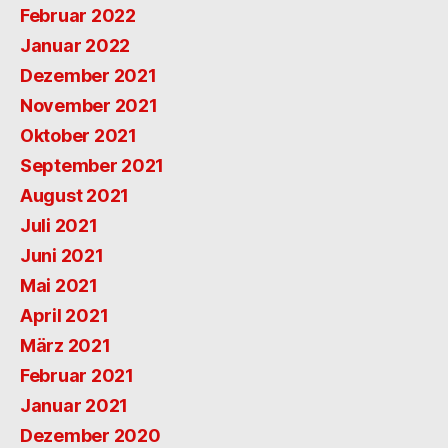
Februar 2022
Januar 2022
Dezember 2021
November 2021
Oktober 2021
September 2021
August 2021
Juli 2021
Juni 2021
Mai 2021
April 2021
März 2021
Februar 2021
Januar 2021
Dezember 2020