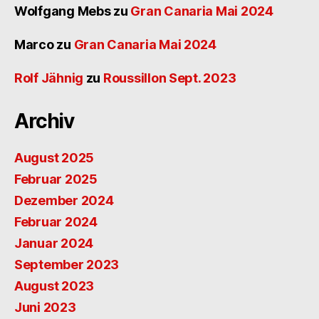
Wolfgang Mebs
zu
Gran Canaria Mai 2024
Marco
zu
Gran Canaria Mai 2024
Rolf Jähnig
zu
Roussillon Sept. 2023
Archiv
August 2025
Februar 2025
Dezember 2024
Februar 2024
Januar 2024
September 2023
August 2023
Juni 2023