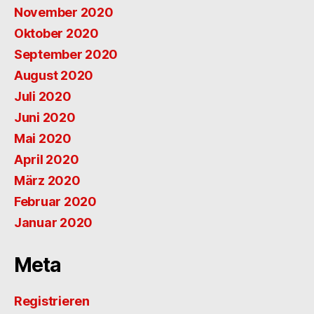
November 2020
Oktober 2020
September 2020
August 2020
Juli 2020
Juni 2020
Mai 2020
April 2020
März 2020
Februar 2020
Januar 2020
Meta
Registrieren