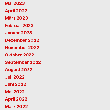
Mai 2023
April 2023
März 2023
Februar 2023
Januar 2023
Dezember 2022
November 2022
Oktober 2022
September 2022
August 2022
Juli 2022
Juni 2022
Mai 2022
April 2022
März 2022