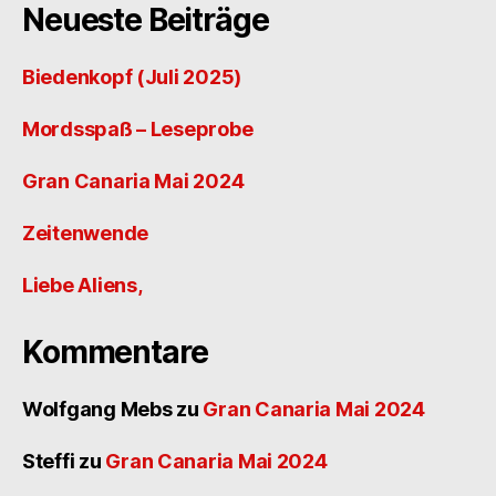
Neueste Beiträge
Biedenkopf (Juli 2025)
Mordsspaß – Leseprobe
Gran Canaria Mai 2024
Zeitenwende
Liebe Aliens,
Kommentare
Wolfgang Mebs
zu
Gran Canaria Mai 2024
Steffi
zu
Gran Canaria Mai 2024