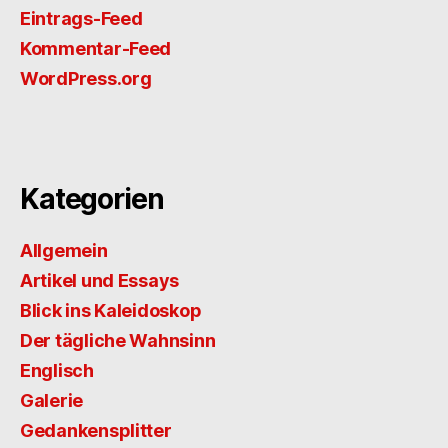
Eintrags-Feed
Kommentar-Feed
WordPress.org
Kategorien
Allgemein
Artikel und Essays
Blick ins Kaleidoskop
Der tägliche Wahnsinn
Englisch
Galerie
Gedankensplitter