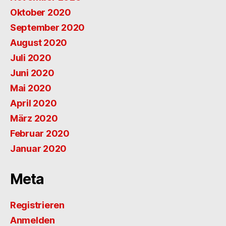
Oktober 2020
September 2020
August 2020
Juli 2020
Juni 2020
Mai 2020
April 2020
März 2020
Februar 2020
Januar 2020
Meta
Registrieren
Anmelden