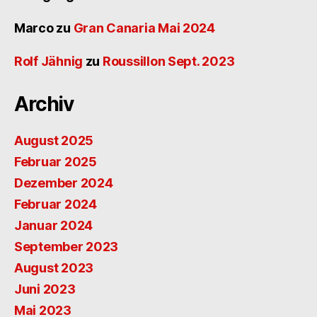
Marco
zu
Gran Canaria Mai 2024
Rolf Jähnig
zu
Roussillon Sept. 2023
Archiv
August 2025
Februar 2025
Dezember 2024
Februar 2024
Januar 2024
September 2023
August 2023
Juni 2023
Mai 2023