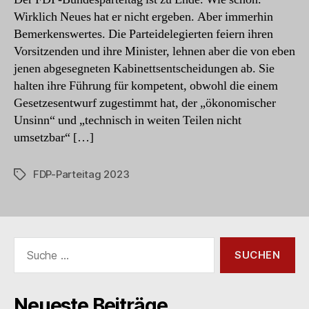
Wirklich Neues hat er nicht ergeben. Aber immerhin
Bemerkenswertes. Die Parteidelegierten feiern ihren
Vorsitzenden und ihre Minister, lehnen aber die von eben
jenen abgesegneten Kabinettsentscheidungen ab. Sie
halten ihre Führung für kompetent, obwohl die einem
Gesetzesentwurf zugestimmt hat, der „ökonomischer
Unsinn“ und „technisch in weiten Teilen nicht
umsetzbar“ […]
FDP-Parteitag 2023
Schlagwörter
Suche
nach:
Neueste Beiträge