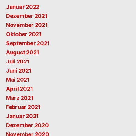
Januar 2022
Dezember 2021
November 2021
Oktober 2021
September 2021
August 2021
Juli 2021
Juni 2021
Mai 2021
April 2021
März 2021
Februar 2021
Januar 2021
Dezember 2020
November 2020