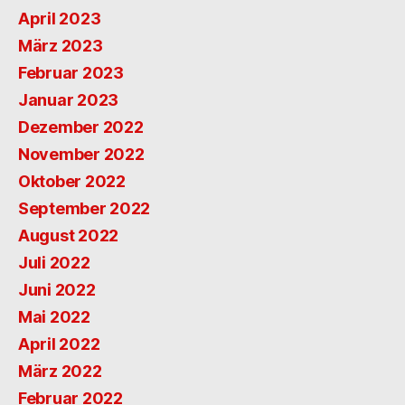
April 2023
März 2023
Februar 2023
Januar 2023
Dezember 2022
November 2022
Oktober 2022
September 2022
August 2022
Juli 2022
Juni 2022
Mai 2022
April 2022
März 2022
Februar 2022