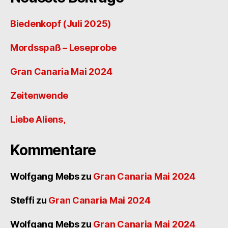
Biedenkopf (Juli 2025)
Mordsspaß – Leseprobe
Gran Canaria Mai 2024
Zeitenwende
Liebe Aliens,
Kommentare
Wolfgang Mebs
zu
Gran Canaria Mai 2024
Steffi
zu
Gran Canaria Mai 2024
Wolfgang Mebs
zu
Gran Canaria Mai 2024