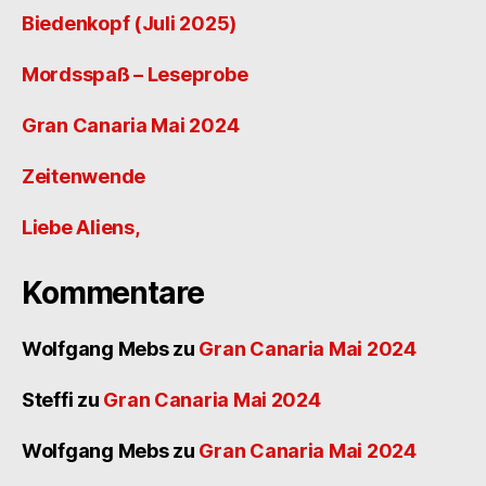
Biedenkopf (Juli 2025)
Mordsspaß – Leseprobe
Gran Canaria Mai 2024
Zeitenwende
Liebe Aliens,
Kommentare
Wolfgang Mebs
zu
Gran Canaria Mai 2024
Steffi
zu
Gran Canaria Mai 2024
Wolfgang Mebs
zu
Gran Canaria Mai 2024