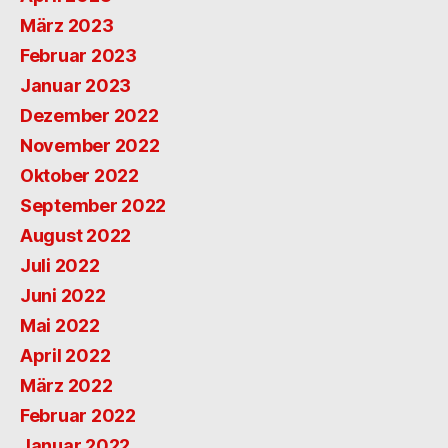
März 2023
Februar 2023
Januar 2023
Dezember 2022
November 2022
Oktober 2022
September 2022
August 2022
Juli 2022
Juni 2022
Mai 2022
April 2022
März 2022
Februar 2022
Januar 2022