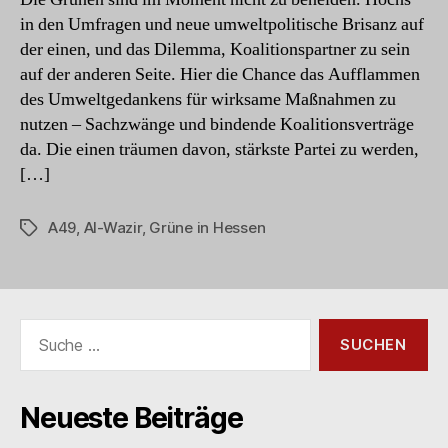
in den Umfragen und neue umweltpolitische Brisanz auf
der einen, und das Dilemma, Koalitionspartner zu sein
auf der anderen Seite. Hier die Chance das Aufflammen
des Umweltgedankens für wirksame Maßnahmen zu
nutzen – Sachzwänge und bindende Koalitionsverträge
da. Die einen träumen davon, stärkste Partei zu werden,
[…]
A49
,
Al-Wazir
,
Grüne in Hessen
Schlagwörter
Suche
nach:
Neueste Beiträge