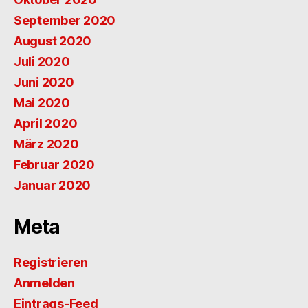
September 2020
August 2020
Juli 2020
Juni 2020
Mai 2020
April 2020
März 2020
Februar 2020
Januar 2020
Meta
Registrieren
Anmelden
Eintrags-Feed