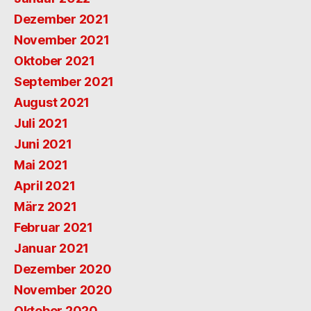
Dezember 2021
November 2021
Oktober 2021
September 2021
August 2021
Juli 2021
Juni 2021
Mai 2021
April 2021
März 2021
Februar 2021
Januar 2021
Dezember 2020
November 2020
Oktober 2020