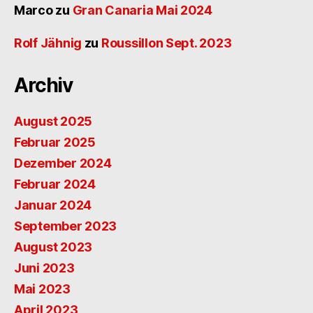
Marco
zu
Gran Canaria Mai 2024
Rolf Jähnig
zu
Roussillon Sept. 2023
Archiv
August 2025
Februar 2025
Dezember 2024
Februar 2024
Januar 2024
September 2023
August 2023
Juni 2023
Mai 2023
April 2023