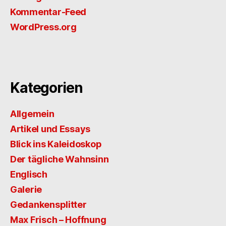
Kommentar-Feed
WordPress.org
Kategorien
Allgemein
Artikel und Essays
Blick ins Kaleidoskop
Der tägliche Wahnsinn
Englisch
Galerie
Gedankensplitter
Max Frisch – Hoffnung