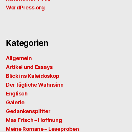
WordPress.org
Kategorien
Allgemein
Artikel und Essays
Blick ins Kaleidoskop
Der tägliche Wahnsinn
Englisch
Galerie
Gedankensplitter
Max Frisch – Hoffnung
Meine Romane – Leseproben