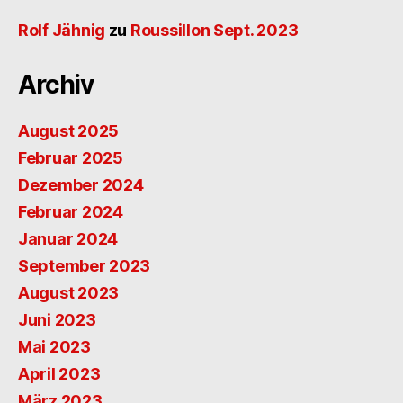
Rolf Jähnig
zu
Roussillon Sept. 2023
Archiv
August 2025
Februar 2025
Dezember 2024
Februar 2024
Januar 2024
September 2023
August 2023
Juni 2023
Mai 2023
April 2023
März 2023