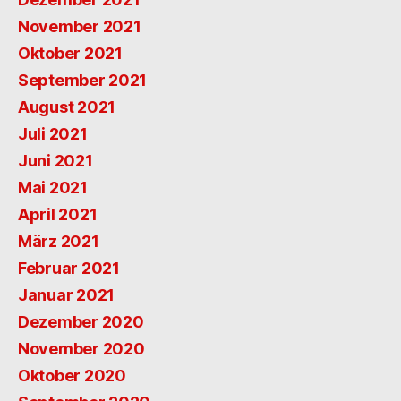
November 2021
Oktober 2021
September 2021
August 2021
Juli 2021
Juni 2021
Mai 2021
April 2021
März 2021
Februar 2021
Januar 2021
Dezember 2020
November 2020
Oktober 2020