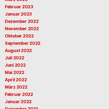
Februar 2023
Januar 2023
Dezember 2022
November 2022
Oktober 2022
September 2022
August 2022
Juli 2022
Juni 2022
Mai 2022
April 2022
März 2022
Februar 2022
Januar 2022
Dezember 2021