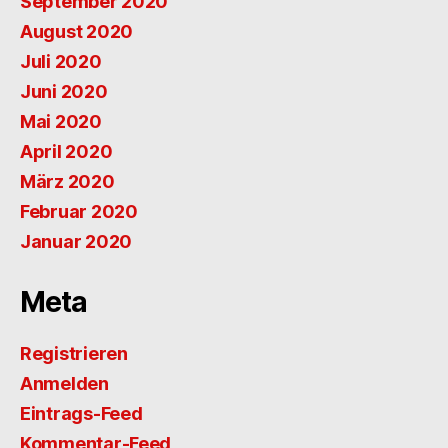
September 2020
August 2020
Juli 2020
Juni 2020
Mai 2020
April 2020
März 2020
Februar 2020
Januar 2020
Meta
Registrieren
Anmelden
Eintrags-Feed
Kommentar-Feed