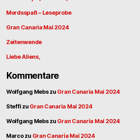
Mordsspaß – Leseprobe
Gran Canaria Mai 2024
Zeitenwende
Liebe Aliens,
Kommentare
Wolfgang Mebs
zu
Gran Canaria Mai 2024
Steffi
zu
Gran Canaria Mai 2024
Wolfgang Mebs
zu
Gran Canaria Mai 2024
Marco
zu
Gran Canaria Mai 2024