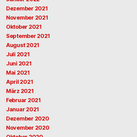
Dezember 2021
November 2021
Oktober 2021
September 2021
August 2021
Juli 2021
Juni 2021
Mai 2021
April 2021
März 2021
Februar 2021
Januar 2021
Dezember 2020
November 2020
Oktober 2020