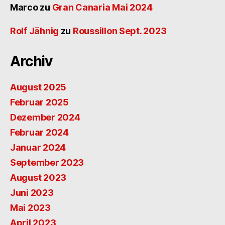
Marco
zu
Gran Canaria Mai 2024
Rolf Jähnig
zu
Roussillon Sept. 2023
Archiv
August 2025
Februar 2025
Dezember 2024
Februar 2024
Januar 2024
September 2023
August 2023
Juni 2023
Mai 2023
April 2023