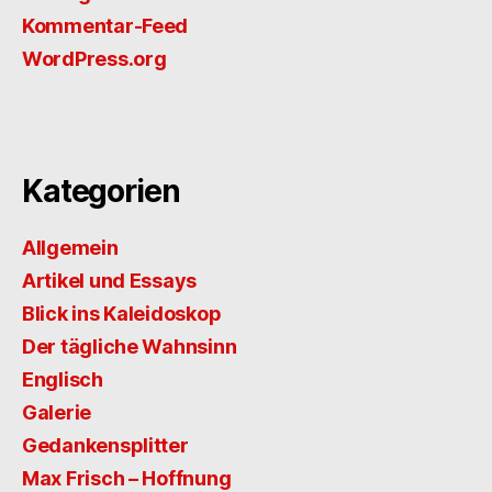
Kommentar-Feed
WordPress.org
Kategorien
Allgemein
Artikel und Essays
Blick ins Kaleidoskop
Der tägliche Wahnsinn
Englisch
Galerie
Gedankensplitter
Max Frisch – Hoffnung