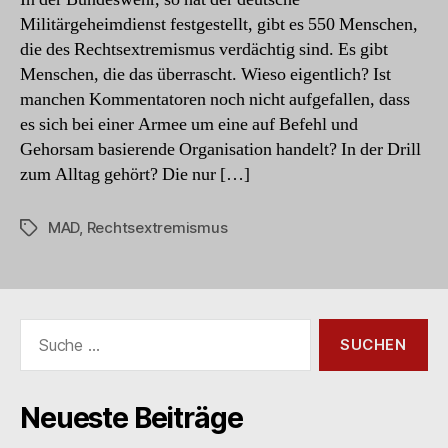
Militärgeheimdienst festgestellt, gibt es 550 Menschen,
die des Rechtsextremismus verdächtig sind. Es gibt
Menschen, die das überrascht. Wieso eigentlich? Ist
manchen Kommentatoren noch nicht aufgefallen, dass
es sich bei einer Armee um eine auf Befehl und
Gehorsam basierende Organisation handelt? In der Drill
zum Alltag gehört? Die nur […]
MAD
,
Rechtsextremismus
Schlagwörter
Suche
nach:
Neueste Beiträge