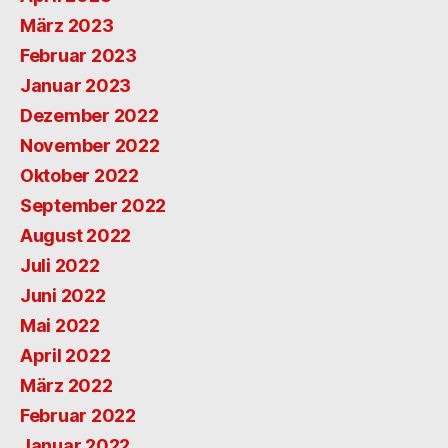
März 2023
Februar 2023
Januar 2023
Dezember 2022
November 2022
Oktober 2022
September 2022
August 2022
Juli 2022
Juni 2022
Mai 2022
April 2022
März 2022
Februar 2022
Januar 2022