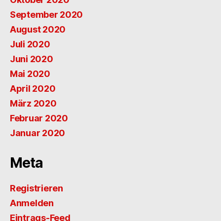
September 2020
August 2020
Juli 2020
Juni 2020
Mai 2020
April 2020
März 2020
Februar 2020
Januar 2020
Meta
Registrieren
Anmelden
Eintrags-Feed