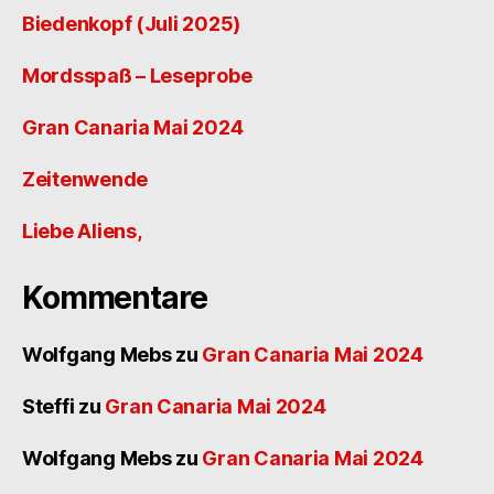
Biedenkopf (Juli 2025)
Mordsspaß – Leseprobe
Gran Canaria Mai 2024
Zeitenwende
Liebe Aliens,
Kommentare
Wolfgang Mebs
zu
Gran Canaria Mai 2024
Steffi
zu
Gran Canaria Mai 2024
Wolfgang Mebs
zu
Gran Canaria Mai 2024