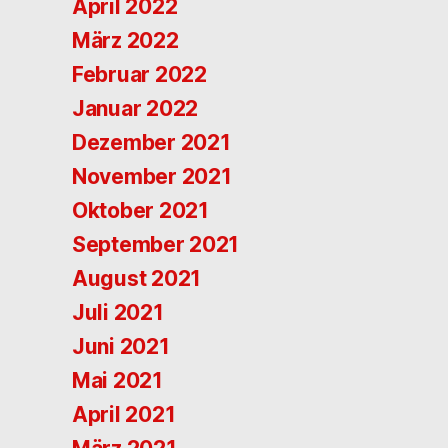
April 2022
März 2022
Februar 2022
Januar 2022
Dezember 2021
November 2021
Oktober 2021
September 2021
August 2021
Juli 2021
Juni 2021
Mai 2021
April 2021