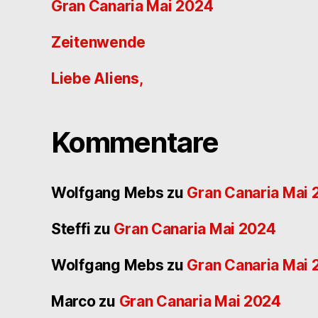
Gran Canaria Mai 2024
Zeitenwende
Liebe Aliens,
Kommentare
Wolfgang Mebs
zu
Gran Canaria Mai
Steffi
zu
Gran Canaria Mai 2024
Wolfgang Mebs
zu
Gran Canaria Mai
Marco
zu
Gran Canaria Mai 2024