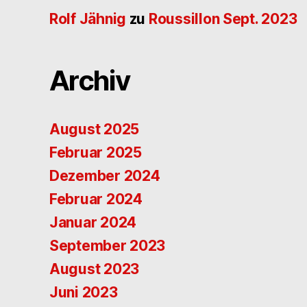
Rolf Jähnig
zu
Roussillon Sept. 2023
Archiv
August 2025
Februar 2025
Dezember 2024
Februar 2024
Januar 2024
September 2023
August 2023
Juni 2023