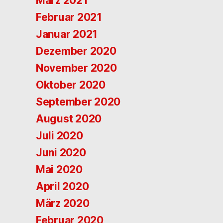
März 2021
Februar 2021
Januar 2021
Dezember 2020
November 2020
Oktober 2020
September 2020
August 2020
Juli 2020
Juni 2020
Mai 2020
April 2020
März 2020
Februar 2020