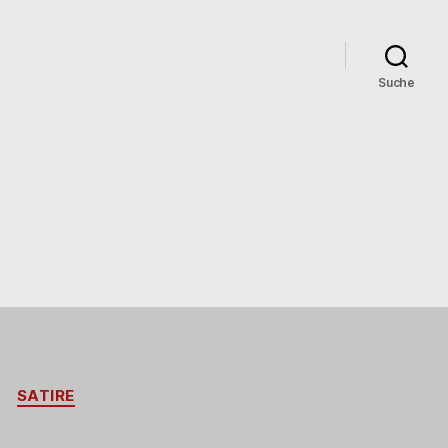
Suche
SATIRE