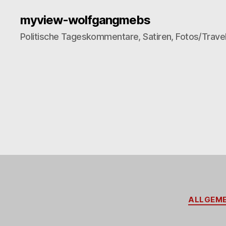
myview-wolfgangmebs
Politische Tageskommentare, Satiren, Fotos/Trave
ALLGEME