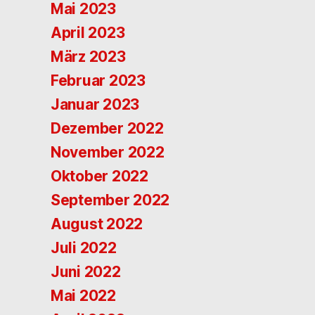
Mai 2023
April 2023
März 2023
Februar 2023
Januar 2023
Dezember 2022
November 2022
Oktober 2022
September 2022
August 2022
Juli 2022
Juni 2022
Mai 2022