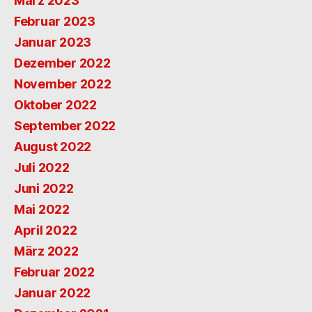
März 2023
Februar 2023
Januar 2023
Dezember 2022
November 2022
Oktober 2022
September 2022
August 2022
Juli 2022
Juni 2022
Mai 2022
April 2022
März 2022
Februar 2022
Januar 2022