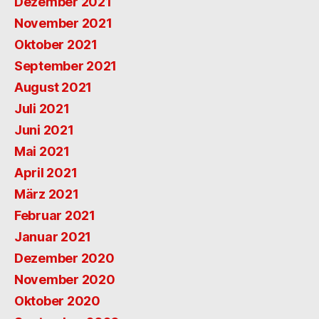
Dezember 2021
November 2021
Oktober 2021
September 2021
August 2021
Juli 2021
Juni 2021
Mai 2021
April 2021
März 2021
Februar 2021
Januar 2021
Dezember 2020
November 2020
Oktober 2020