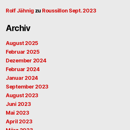
Rolf Jähnig
zu
Roussillon Sept. 2023
Archiv
August 2025
Februar 2025
Dezember 2024
Februar 2024
Januar 2024
September 2023
August 2023
Juni 2023
Mai 2023
April 2023