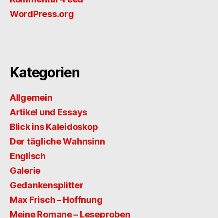
WordPress.org
Kategorien
Allgemein
Artikel und Essays
Blick ins Kaleidoskop
Der tägliche Wahnsinn
Englisch
Galerie
Gedankensplitter
Max Frisch – Hoffnung
Meine Romane – Leseproben