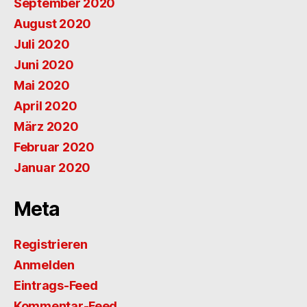
September 2020
August 2020
Juli 2020
Juni 2020
Mai 2020
April 2020
März 2020
Februar 2020
Januar 2020
Meta
Registrieren
Anmelden
Eintrags-Feed
Kommentar-Feed