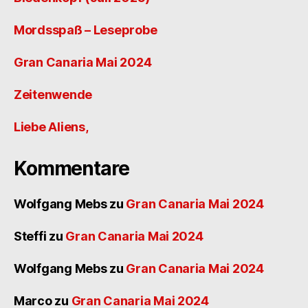
Mordsspaß – Leseprobe
Gran Canaria Mai 2024
Zeitenwende
Liebe Aliens,
Kommentare
Wolfgang Mebs
zu
Gran Canaria Mai 2024
Steffi
zu
Gran Canaria Mai 2024
Wolfgang Mebs
zu
Gran Canaria Mai 2024
Marco
zu
Gran Canaria Mai 2024