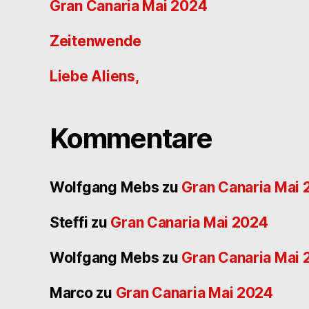
Gran Canaria Mai 2024
Zeitenwende
Liebe Aliens,
Kommentare
Wolfgang Mebs
zu
Gran Canaria Mai
Steffi
zu
Gran Canaria Mai 2024
Wolfgang Mebs
zu
Gran Canaria Mai
Marco
zu
Gran Canaria Mai 2024