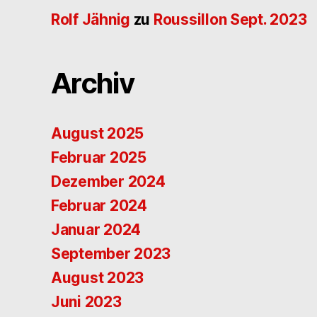
Rolf Jähnig
zu
Roussillon Sept. 2023
Archiv
August 2025
Februar 2025
Dezember 2024
Februar 2024
Januar 2024
September 2023
August 2023
Juni 2023