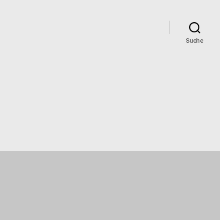
Suche