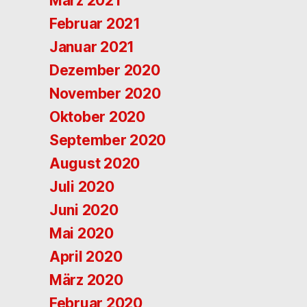
März 2021
Februar 2021
Januar 2021
Dezember 2020
November 2020
Oktober 2020
September 2020
August 2020
Juli 2020
Juni 2020
Mai 2020
April 2020
März 2020
Februar 2020