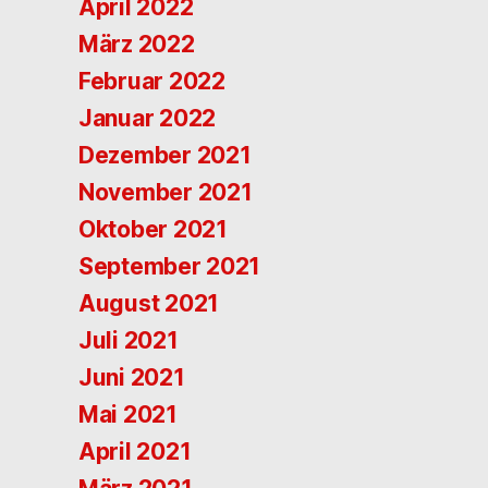
April 2022
März 2022
Februar 2022
Januar 2022
Dezember 2021
November 2021
Oktober 2021
September 2021
August 2021
Juli 2021
Juni 2021
Mai 2021
April 2021