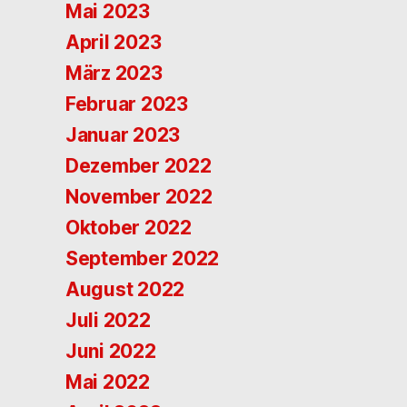
Mai 2023
April 2023
März 2023
Februar 2023
Januar 2023
Dezember 2022
November 2022
Oktober 2022
September 2022
August 2022
Juli 2022
Juni 2022
Mai 2022