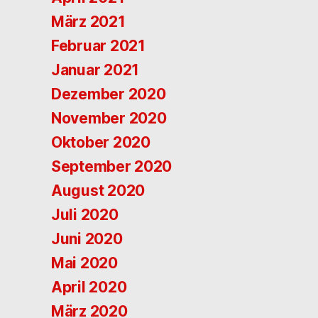
März 2021
Februar 2021
Januar 2021
Dezember 2020
November 2020
Oktober 2020
September 2020
August 2020
Juli 2020
Juni 2020
Mai 2020
April 2020
März 2020