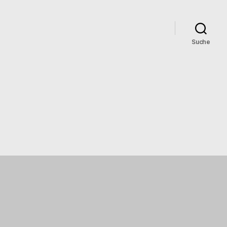
Suche