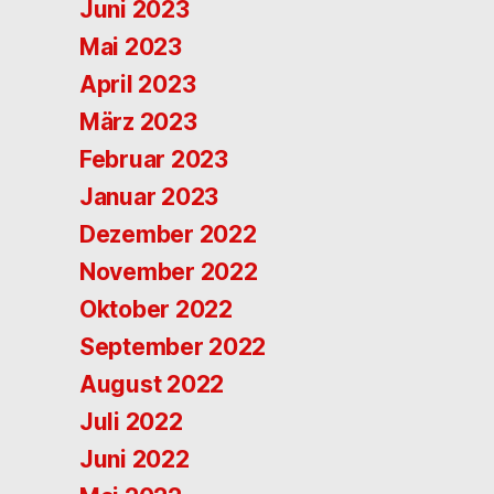
Juni 2023
Mai 2023
April 2023
März 2023
Februar 2023
Januar 2023
Dezember 2022
November 2022
Oktober 2022
September 2022
August 2022
Juli 2022
Juni 2022