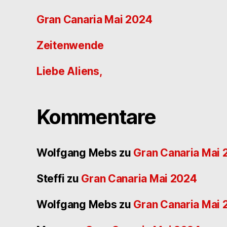
Gran Canaria Mai 2024
Zeitenwende
Liebe Aliens,
Kommentare
Wolfgang Mebs
zu
Gran Canaria Mai
Steffi
zu
Gran Canaria Mai 2024
Wolfgang Mebs
zu
Gran Canaria Mai