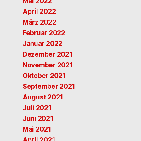
Mai 2022
April 2022
März 2022
Februar 2022
Januar 2022
Dezember 2021
November 2021
Oktober 2021
September 2021
August 2021
Juli 2021
Juni 2021
Mai 2021
April 2021