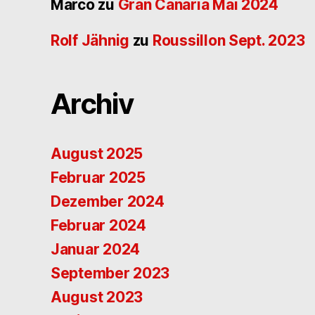
Marco
zu
Gran Canaria Mai 2024
Rolf Jähnig
zu
Roussillon Sept. 2023
Archiv
August 2025
Februar 2025
Dezember 2024
Februar 2024
Januar 2024
September 2023
August 2023