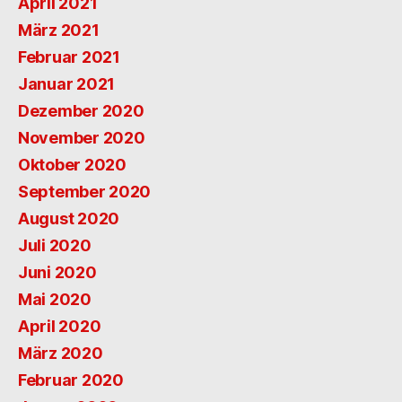
April 2021
März 2021
Februar 2021
Januar 2021
Dezember 2020
November 2020
Oktober 2020
September 2020
August 2020
Juli 2020
Juni 2020
Mai 2020
April 2020
März 2020
Februar 2020