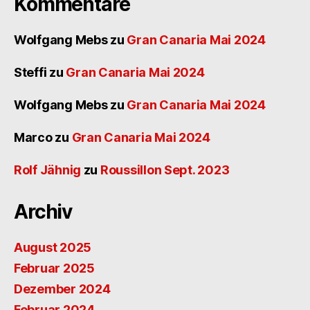
Kommentare
Wolfgang Mebs
zu
Gran Canaria Mai 2024
Steffi
zu
Gran Canaria Mai 2024
Wolfgang Mebs
zu
Gran Canaria Mai 2024
Marco
zu
Gran Canaria Mai 2024
Rolf Jähnig
zu
Roussillon Sept. 2023
Archiv
August 2025
Februar 2025
Dezember 2024
Februar 2024