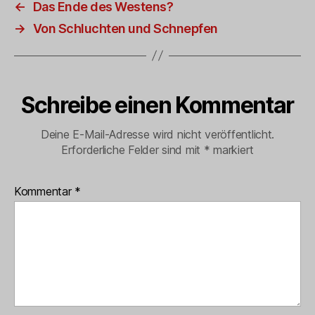
←
Das Ende des Westens?
→
Von Schluchten und Schnepfen
Schreibe einen Kommentar
Deine E-Mail-Adresse wird nicht veröffentlicht.
Erforderliche Felder sind mit
*
markiert
Kommentar
*