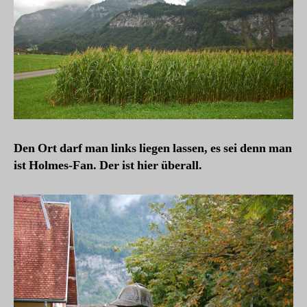
Den Ort darf man links liegen lassen, es sei denn man
ist Holmes-Fan. Der ist hier überall.