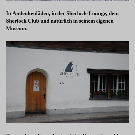
In Andenkenläden, in der Sherlock-Lounge, dem
Sherlock Club und natürlich in seinem eigenen
Museum.