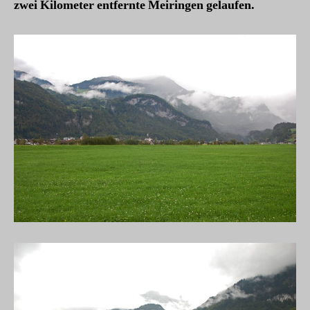
zwei Kilometer entfernte Meiringen gelaufen.