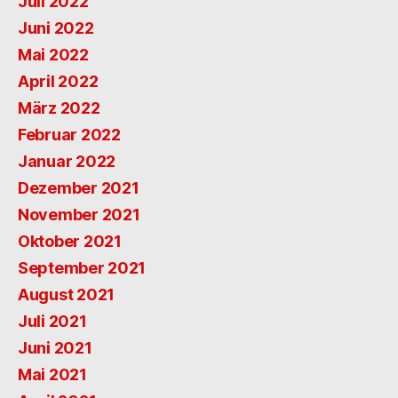
Juli 2022
Juni 2022
Mai 2022
April 2022
März 2022
Februar 2022
Januar 2022
Dezember 2021
November 2021
Oktober 2021
September 2021
August 2021
Juli 2021
Juni 2021
Mai 2021