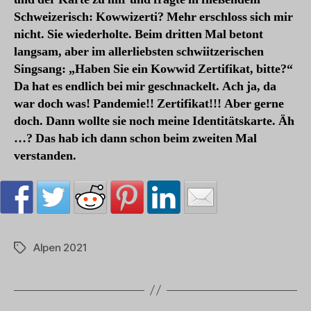
Schweizerisch: Kowwizerti? Mehr erschloss sich mir
nicht. Sie wiederholte. Beim dritten Mal betont
langsam, aber im allerliebsten schwiitzerischen
Singsang: „Haben Sie ein Kowwid Zertifikat, bitte?“
Da hat es endlich bei mir geschnackelt. Ach ja, da
war doch was! Pandemie!! Zertifikat!!! Aber gerne
doch. Dann wollte sie noch meine Identitätskarte. Äh
…? Das hab ich dann schon beim zweiten Mal
verstanden.
Alpen 2021
Schlagwörter