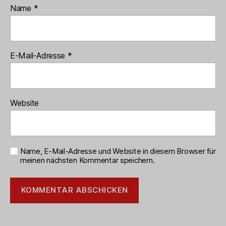
Name
*
E-Mail-Adresse
*
Website
Name, E-Mail-Adresse und Website in diesem Browser für
meinen nächsten Kommentar speichern.