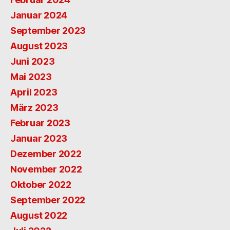
Januar 2024
September 2023
August 2023
Juni 2023
Mai 2023
April 2023
März 2023
Februar 2023
Januar 2023
Dezember 2022
November 2022
Oktober 2022
September 2022
August 2022