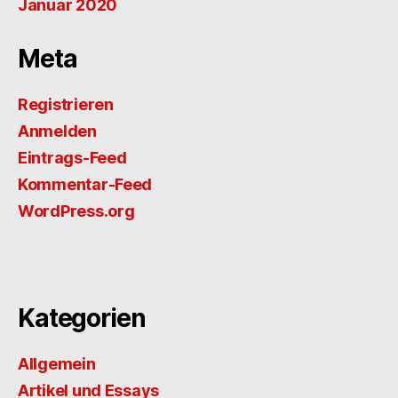
Januar 2020
Meta
Registrieren
Anmelden
Eintrags-Feed
Kommentar-Feed
WordPress.org
Kategorien
Allgemein
Artikel und Essays