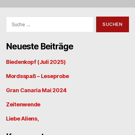
Suche
nach:
Neueste Beiträge
Biedenkopf (Juli 2025)
Mordsspaß – Leseprobe
Gran Canaria Mai 2024
Zeitenwende
Liebe Aliens,