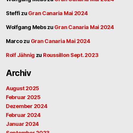
Steffi
zu
Gran Canaria Mai 2024
Wolfgang Mebs
zu
Gran Canaria Mai 2024
Marco
zu
Gran Canaria Mai 2024
Rolf Jähnig
zu
Roussillon Sept. 2023
Archiv
August 2025
Februar 2025
Dezember 2024
Februar 2024
Januar 2024
September 2023