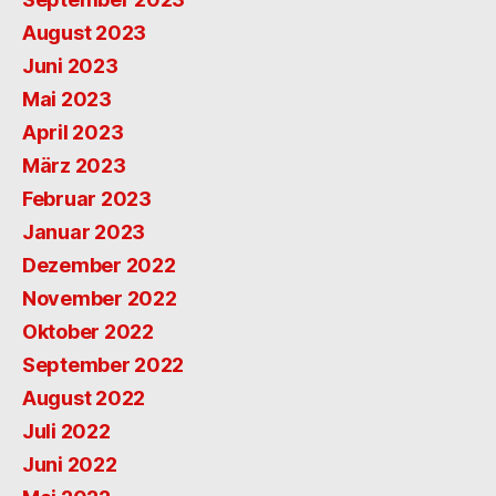
August 2023
Juni 2023
Mai 2023
April 2023
März 2023
Februar 2023
Januar 2023
Dezember 2022
November 2022
Oktober 2022
September 2022
August 2022
Juli 2022
Juni 2022