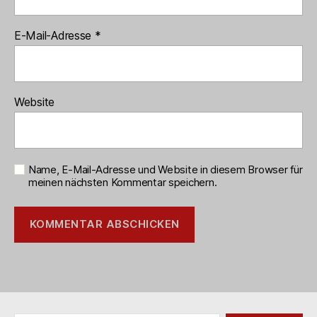
E-Mail-Adresse
*
Website
Name, E-Mail-Adresse und Website in diesem Browser für
meinen nächsten Kommentar speichern.