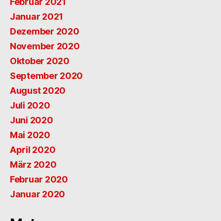
Februar 2021
Januar 2021
Dezember 2020
November 2020
Oktober 2020
September 2020
August 2020
Juli 2020
Juni 2020
Mai 2020
April 2020
März 2020
Februar 2020
Januar 2020