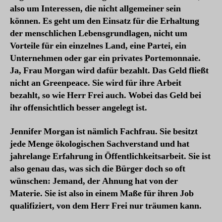
also um Interessen, die nicht allgemeiner sein
können. Es geht um den Einsatz für die Erhaltung
der menschlichen Lebensgrundlagen, nicht um
Vorteile für ein einzelnes Land, eine Partei, ein
Unternehmen oder gar ein privates Portemonnaie.
Ja, Frau Morgan wird dafür bezahlt. Das Geld fließt
nicht an Greenpeace. Sie wird für ihre Arbeit
bezahlt, so wie Herr Frei auch. Wobei das Geld bei
ihr offensichtlich besser angelegt ist.
Jennifer Morgan ist nämlich Fachfrau. Sie besitzt
jede Menge ökologischen Sachverstand und hat
jahrelange Erfahrung in Öffentlichkeitsarbeit. Sie ist
also genau das, was sich die Bürger doch so oft
wünschen: Jemand, der Ahnung hat von der
Materie. Sie ist also in einem Maße für ihren Job
qualifiziert, von dem Herr Frei nur träumen kann.