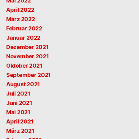
Mai 2022
April 2022
März 2022
Februar 2022
Januar 2022
Dezember 2021
November 2021
Oktober 2021
September 2021
August 2021
Juli 2021
Juni 2021
Mai 2021
April 2021
März 2021