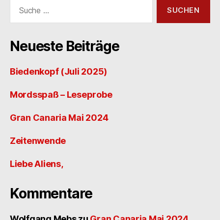
Suche
nach:
Neueste Beiträge
Biedenkopf (Juli 2025)
Mordsspaß – Leseprobe
Gran Canaria Mai 2024
Zeitenwende
Liebe Aliens,
Kommentare
Wolfgang Mebs
zu
Gran Canaria Mai 2024