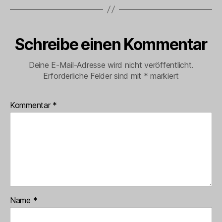
Schreibe einen Kommentar
Deine E-Mail-Adresse wird nicht veröffentlicht.
Erforderliche Felder sind mit
*
markiert
Kommentar
*
Name
*