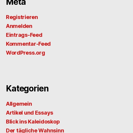
Meta
Registrieren
Anmelden
Eintrags-Feed
Kommentar-Feed
WordPress.org
Kategorien
Allgemein
Artikel und Essays
Blick ins Kaleidoskop
Der tägliche Wahnsinn