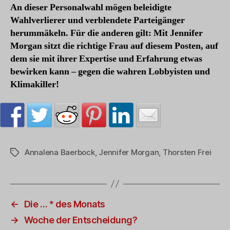
An dieser Personalwahl mögen beleidigte
Wahlverlierer und verblendete Parteigänger
herummäkeln. Für die anderen gilt: Mit Jennifer
Morgan sitzt die richtige Frau auf diesem Posten, auf
dem sie mit ihrer Expertise und Erfahrung etwas
bewirken kann – gegen die wahren Lobbyisten und
Klimakiller!
Annalena Baerbock
,
Jennifer Morgan
,
Thorsten Frei
Schlagwörter
←
Die … * des Monats
→
Woche der Entscheidung?