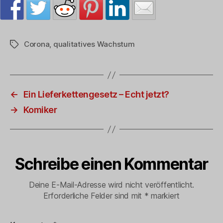
Corona
,
qualitatives Wachstum
Schlagwörter
←
Ein Lieferkettengesetz – Echt jetzt?
→
Komiker
Schreibe einen Kommentar
Deine E-Mail-Adresse wird nicht veröffentlicht.
Erforderliche Felder sind mit
*
markiert