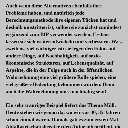
Auch wenn diese Alternativen ebenfalls ihre
Probleme haben, und natürlich jede
Berechnungsmethode ihre eigenen Tücken hat und
deshalb umstritten ist, sollten sie zunächst zumindest
ergänzend zum BIP verwendet werden. Erstens
lassen sie sich weiterentwickeln und verbessern. Was,
zweitens, viel wichtiger ist: sie legen den Fokus auf
andere Dinge, auf Nachhaltigkeit, auf sozio-
ökonomische Strukturen, auf Lebensqualität, auf
Aspekte, die in der Folge auch in der öffentlichen
Wahrnehmung eine viel größere Rolle spielen, eine
viel größere Bedeutung bekommen würden. Denn
auch die Wahrnehmung muss nachhaltig sein!
Ein sehr trauriges Beispiel liefert das Thema Müll.
Heute stehen wir genau da, wo wir vor 30, 35 Jahren
schon einmal waren. Damals gab es zum ersten Mal
Abfallwirtschaftsberater (den Autor inbegriffen), die