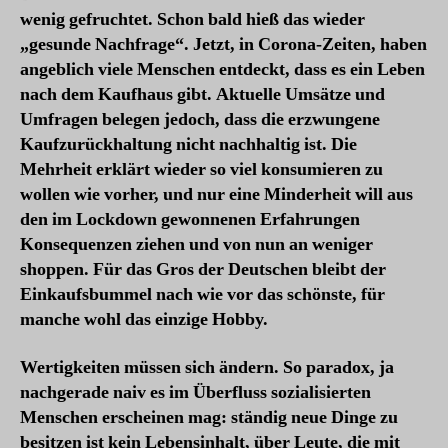
wenig gefruchtet. Schon bald hieß das wieder
„gesunde Nachfrage“. Jetzt, in Corona-Zeiten, haben
angeblich viele Menschen entdeckt, dass es ein Leben
nach dem Kaufhaus gibt. Aktuelle Umsätze und
Umfragen belegen jedoch, dass die erzwungene
Kaufzurückhaltung nicht nachhaltig ist. Die
Mehrheit erklärt wieder so viel konsumieren zu
wollen wie vorher, und nur eine Minderheit will aus
den im Lockdown gewonnenen Erfahrungen
Konsequenzen ziehen und von nun an weniger
shoppen. Für das Gros der Deutschen bleibt der
Einkaufsbummel nach wie vor das schönste, für
manche wohl das einzige Hobby.
Wertigkeiten müssen sich ändern. So paradox, ja
nachgerade naiv es im Überfluss sozialisierten
Menschen erscheinen mag: ständig neue Dinge zu
besitzen ist kein Lebensinhalt, über Leute, die mit