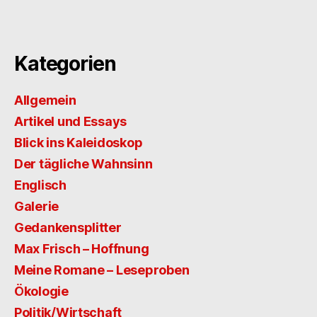
Kategorien
Allgemein
Artikel und Essays
Blick ins Kaleidoskop
Der tägliche Wahnsinn
Englisch
Galerie
Gedankensplitter
Max Frisch – Hoffnung
Meine Romane – Leseproben
Ökologie
Politik/Wirtschaft