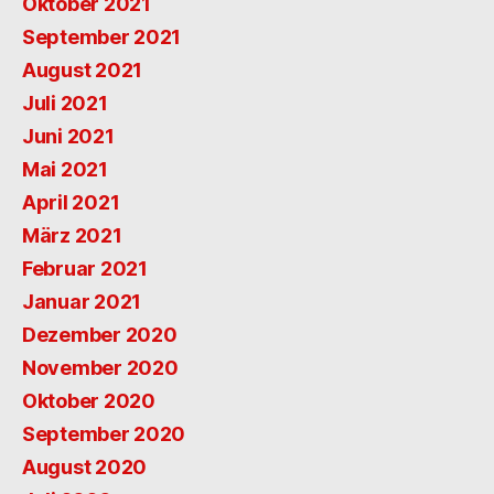
Oktober 2021
September 2021
August 2021
Juli 2021
Juni 2021
Mai 2021
April 2021
März 2021
Februar 2021
Januar 2021
Dezember 2020
November 2020
Oktober 2020
September 2020
August 2020