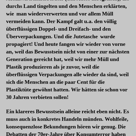
durchs Land tingelten und den Menschen erklärten,
wie man wiederverwerten und vor allem Müll
vermeiden kann. Der Kampf galt u.a. den völlig
überflüssigen Doppel- und Dreifach- und den
Überverpackungen. Und die Jutetasche wurde
propagiert! Und heute fangen wir wieder von vorne
an, weil das Bewusstsein nicht von einer zur nächsten
Generation gereicht hat, weil wir mehr Müll und
Plastik produzieren als je zuvor, weil die
überflüssigen Verpackungen alle wieder da sind, weil
sich die Menschen an die paar Cent für die
Plastiktüte gewöhnt hatten. Wir hätten sie schon vor
30 Jahren verbieten sollen!
Ein klareres Bewusstsein alleine reicht eben nicht. Es
muss auch in konkretes Handeln münden. Wohlfeile,
konsequenzlose Bekundungen hören wir genug. Die
Debatten der 70er-Jahre über Konsumterror haben