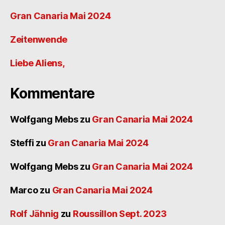
Gran Canaria Mai 2024
Zeitenwende
Liebe Aliens,
Kommentare
Wolfgang Mebs
zu
Gran Canaria Mai 2024
Steffi
zu
Gran Canaria Mai 2024
Wolfgang Mebs
zu
Gran Canaria Mai 2024
Marco
zu
Gran Canaria Mai 2024
Rolf Jähnig
zu
Roussillon Sept. 2023