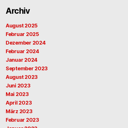
Archiv
August 2025
Februar 2025
Dezember 2024
Februar 2024
Januar 2024
September 2023
August 2023
Juni 2023
Mai 2023
April 2023
März 2023
Februar 2023