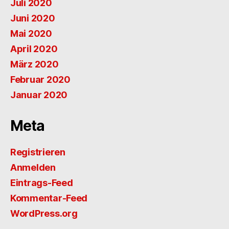
Juli 2020
Juni 2020
Mai 2020
April 2020
März 2020
Februar 2020
Januar 2020
Meta
Registrieren
Anmelden
Eintrags-Feed
Kommentar-Feed
WordPress.org