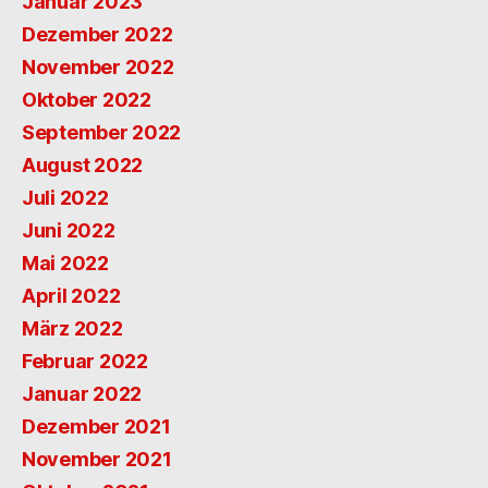
Januar 2023
Dezember 2022
November 2022
Oktober 2022
September 2022
August 2022
Juli 2022
Juni 2022
Mai 2022
April 2022
März 2022
Februar 2022
Januar 2022
Dezember 2021
November 2021