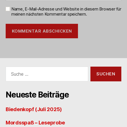
Name, E-Mail-Adresse und Website in diesem Browser für
meinen nächsten Kommentar speichern.
Suche
nach:
Neueste Beiträge
Biedenkopf (Juli 2025)
Mordsspaß – Leseprobe