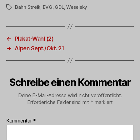
Bahn Streik
,
EVG
,
GDL
,
Weselsky
Schlagwörter
←
Plakat-Wahl (2)
→
Alpen Sept./Okt. 21
Schreibe einen Kommentar
Deine E-Mail-Adresse wird nicht veröffentlicht.
Erforderliche Felder sind mit
*
markiert
Kommentar
*