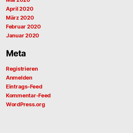
April 2020
März 2020
Februar 2020
Januar 2020
Meta
Registrieren
Anmelden
Eintrags-Feed
Kommentar-Feed
WordPress.org