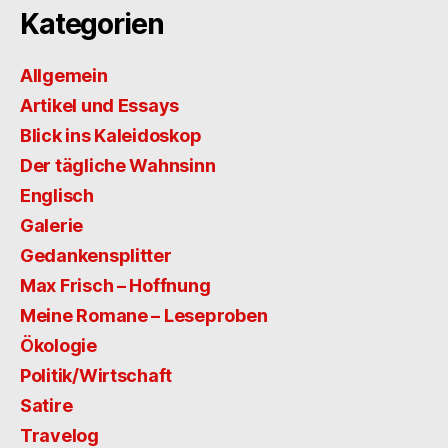
Kategorien
Allgemein
Artikel und Essays
Blick ins Kaleidoskop
Der tägliche Wahnsinn
Englisch
Galerie
Gedankensplitter
Max Frisch – Hoffnung
Meine Romane – Leseproben
Ökologie
Politik/Wirtschaft
Satire
Travelog