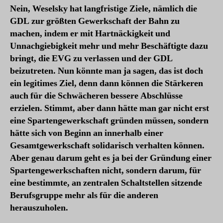
Nein, Weselsky hat langfristige Ziele, nämlich die
GDL zur größten Gewerkschaft der Bahn zu
machen, indem er mit Hartnäckigkeit und
Unnachgiebigkeit mehr und mehr Beschäftigte dazu
bringt, die EVG zu verlassen und der GDL
beizutreten. Nun könnte man ja sagen, das ist doch
ein legitimes Ziel, denn dann können die Stärkeren
auch für die Schwächeren bessere Abschlüsse
erzielen. Stimmt, aber dann hätte man gar nicht erst
eine Spartengewerkschaft gründen müssen, sondern
hätte sich von Beginn an innerhalb einer
Gesamtgewerkschaft solidarisch verhalten können.
Aber genau darum geht es ja bei der Gründung einer
Spartengewerkschaften nicht, sondern darum, für
eine bestimmte, an zentralen Schaltstellen sitzende
Berufsgruppe mehr als für die anderen
herauszuholen.