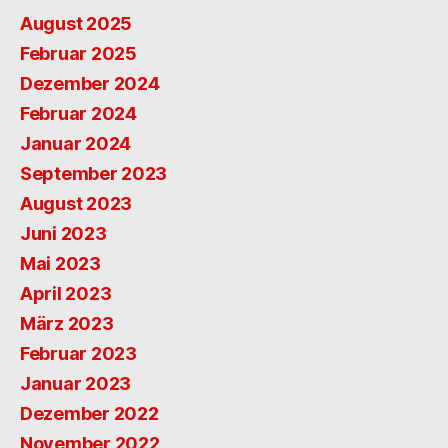
August 2025
Februar 2025
Dezember 2024
Februar 2024
Januar 2024
September 2023
August 2023
Juni 2023
Mai 2023
April 2023
März 2023
Februar 2023
Januar 2023
Dezember 2022
November 2022