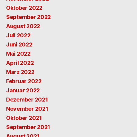
Oktober 2022
September 2022
August 2022
Juli 2022
Juni 2022
Mai 2022
April 2022
März 2022
Februar 2022
Januar 2022
Dezember 2021
November 2021
Oktober 2021
September 2021
August 2021