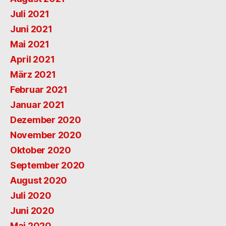
Juli 2021
Juni 2021
Mai 2021
April 2021
März 2021
Februar 2021
Januar 2021
Dezember 2020
November 2020
Oktober 2020
September 2020
August 2020
Juli 2020
Juni 2020
Mai 2020