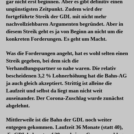
gar nicht erst beginnen. Aber es gibt definitiv einen
ungünstigsten Zeitpunkt. Zudem wird der
fortgeführte Streik der GDL mit nicht mehr
nachvollziehbaren Argumenten begründet. Aber in
diesem Streik geht es ja von Beginn an nicht um die
konkreten Forderungen. Es geht um Macht.
Was die Forderungen angeht, hat es wohl selten einen
Streik gegeben, bei dem sich die
Verhandlungspartner so nahe waren. Die relativ
bescheidenen 3,2 % Lohnerhöhung hat die Bahn-AG
ja auch gleich akzeptiert. Strittig ist alleine die
Laufzeit und selbst da liegt man nicht weit
auseinander. Der Corona-Zuschlag wurde zunächst
abgelehnt.
Mittlerweile ist die Bahn der GDL noch weiter
entgegen gekommen. Laufzeit 36 Monate (statt 40),