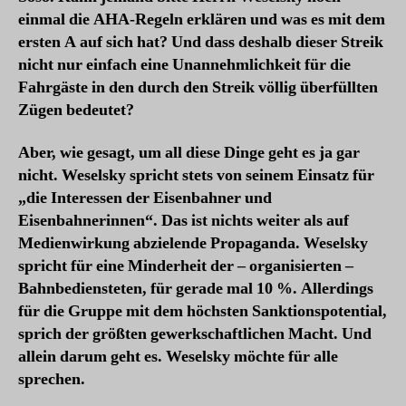
einmal die AHA-Regeln erklären und was es mit dem
ersten A auf sich hat? Und dass deshalb dieser Streik
nicht nur einfach eine Unannehmlichkeit für die
Fahrgäste in den durch den Streik völlig überfüllten
Zügen bedeutet?
Aber, wie gesagt, um all diese Dinge geht es ja gar
nicht. Weselsky spricht stets von seinem Einsatz für
„die Interessen der Eisenbahner und
Eisenbahnerinnen“. Das ist nichts weiter als auf
Medienwirkung abzielende Propaganda. Weselsky
spricht für eine Minderheit der – organisierten –
Bahnbediensteten, für gerade mal 10 %. Allerdings
für die Gruppe mit dem höchsten Sanktionspotential,
sprich der größten gewerkschaftlichen Macht. Und
allein darum geht es. Weselsky möchte für alle
sprechen.