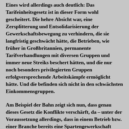
Eines wird allerdings auch deutlich: Das
Tarifeinheitsgesetz ist in dieser Form wohl
gescheitert. Die hehre Absicht war, eine
Zersplitterung und Entsolidarisierung der
Gewerkschaftsbewegung zu verhindern, die sie
langfristig geschwächt hätte, die Betrieben, wie
früher in Großbritannien, permanente
Tarifverhandlungen mit diversen Gruppen und
immer neue Streiks beschert hätten, und die nur
noch besonders privilegierten Gruppen
erfolgversprechende Arbeitskämpfe ermöglicht
hätte. Und die befinden sich nicht in den schwächsten
Einkommensgruppen.
Am Beispiel der Bahn zeigt sich nun, dass genau
dieses Gesetz die Konflikte verschärft, da – unter der
Voraussetzung allerdings, dass in einem Betrieb bzw.
einer Branche bereits eine Spartengewerkschaft