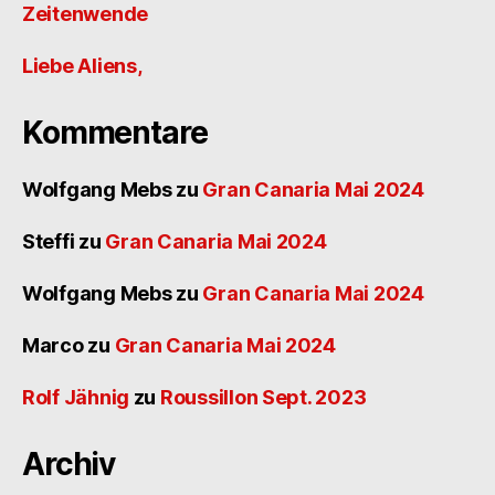
Zeitenwende
Liebe Aliens,
Kommentare
Wolfgang Mebs
zu
Gran Canaria Mai 2024
Steffi
zu
Gran Canaria Mai 2024
Wolfgang Mebs
zu
Gran Canaria Mai 2024
Marco
zu
Gran Canaria Mai 2024
Rolf Jähnig
zu
Roussillon Sept. 2023
Archiv