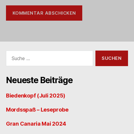
Suche
nach:
Neueste Beiträge
Biedenkopf (Juli 2025)
Mordsspaß – Leseprobe
Gran Canaria Mai 2024