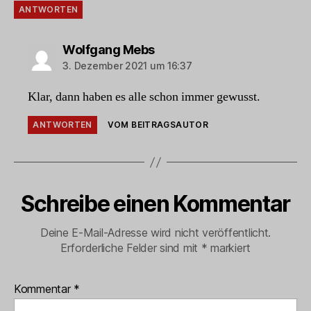
ANTWORTEN
sagt:
Wolfgang Mebs
3. Dezember 2021 um 16:37
Klar, dann haben es alle schon immer gewusst.
ANTWORTEN
VOM BEITRAGSAUTOR
Schreibe einen Kommentar
Deine E-Mail-Adresse wird nicht veröffentlicht.
Erforderliche Felder sind mit
*
markiert
Kommentar
*