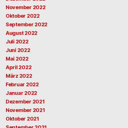
November 2022
Oktober 2022
September 2022
August 2022
Juli 2022
Juni 2022
Mai 2022
April 2022
März 2022
Februar 2022
Januar 2022
Dezember 2021
November 2021
Oktober 2021
September 2021