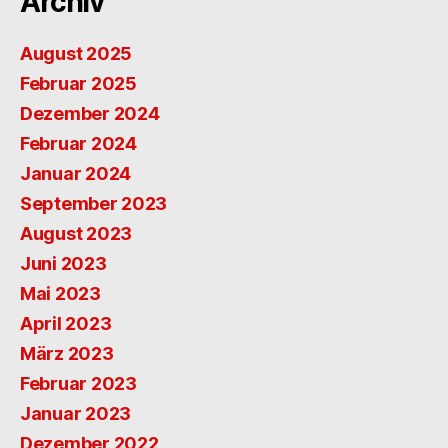
Archiv
August 2025
Februar 2025
Dezember 2024
Februar 2024
Januar 2024
September 2023
August 2023
Juni 2023
Mai 2023
April 2023
März 2023
Februar 2023
Januar 2023
Dezember 2022