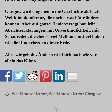
Glasgow wird eingehen in die Geschichte als letzte
Weltklimakonferenz, die noch etwas hätte ändern
können. Aber auf ganzer Linie versagt hat. Mit
Absichtserklärungen, mit Unverbindlichkeit, mit
Schaureden, die ebenso viel Methan emittiert haben
wie die Rinderherden dieser Erde.
Alles wie gehabt. Ändern wird sich nach wie vor
allein das Klima.
Weltklimakonferenz
,
Weltklimakonferenz Glasgow
Schlagwörter