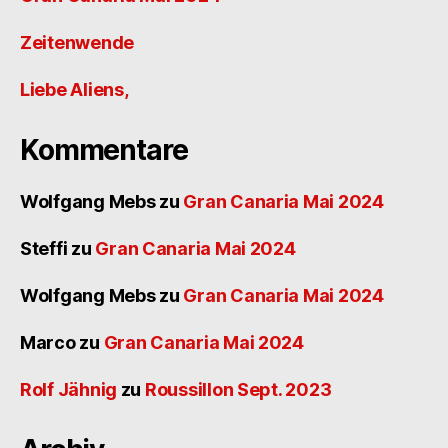
Zeitenwende
Liebe Aliens,
Kommentare
Wolfgang Mebs
zu
Gran Canaria Mai 2024
Steffi
zu
Gran Canaria Mai 2024
Wolfgang Mebs
zu
Gran Canaria Mai 2024
Marco
zu
Gran Canaria Mai 2024
Rolf Jähnig
zu
Roussillon Sept. 2023