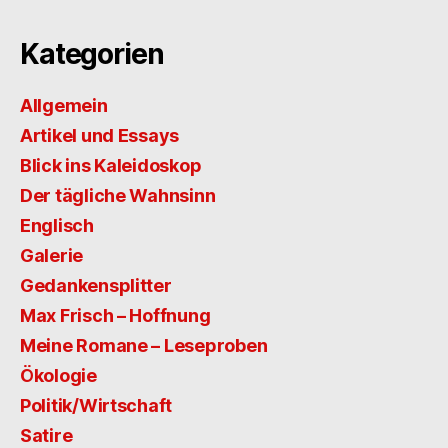
Kategorien
Allgemein
Artikel und Essays
Blick ins Kaleidoskop
Der tägliche Wahnsinn
Englisch
Galerie
Gedankensplitter
Max Frisch – Hoffnung
Meine Romane – Leseproben
Ökologie
Politik/Wirtschaft
Satire