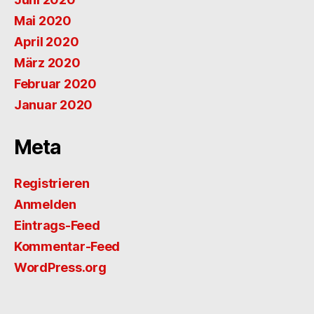
Mai 2020
April 2020
März 2020
Februar 2020
Januar 2020
Meta
Registrieren
Anmelden
Eintrags-Feed
Kommentar-Feed
WordPress.org