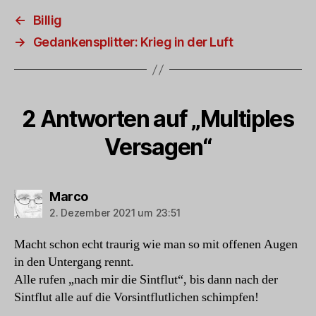
←
Billig
→
Gedankensplitter: Krieg in der Luft
2 Antworten auf „Multiples
Versagen“
sagt:
Marco
2. Dezember 2021 um 23:51
Macht schon echt traurig wie man so mit offenen Augen
in den Untergang rennt.
Alle rufen „nach mir die Sintflut“, bis dann nach der
Sintflut alle auf die Vorsintflutlichen schimpfen!