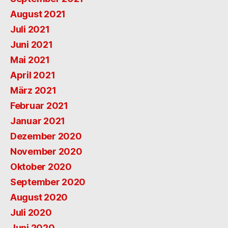
August 2021
Juli 2021
Juni 2021
Mai 2021
April 2021
März 2021
Februar 2021
Januar 2021
Dezember 2020
November 2020
Oktober 2020
September 2020
August 2020
Juli 2020
Juni 2020