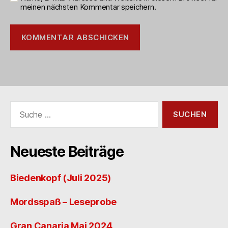
meinen nächsten Kommentar speichern.
Suche
nach:
Neueste Beiträge
Biedenkopf (Juli 2025)
Mordsspaß – Leseprobe
Gran Canaria Mai 2024