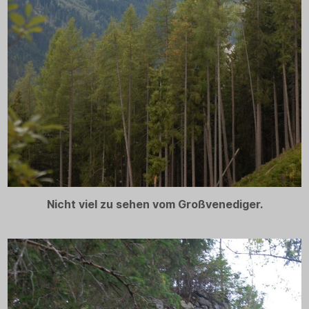
Nicht viel zu sehen vom Großvenediger.