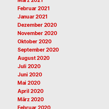
März 2021
Februar 2021
Januar 2021
Dezember 2020
November 2020
Oktober 2020
September 2020
August 2020
Juli 2020
Juni 2020
Mai 2020
April 2020
März 2020
Februar 2020