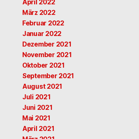
April 2022
März 2022
Februar 2022
Januar 2022
Dezember 2021
November 2021
Oktober 2021
September 2021
August 2021
Juli 2021
Juni 2021
Mai 2021
April 2021