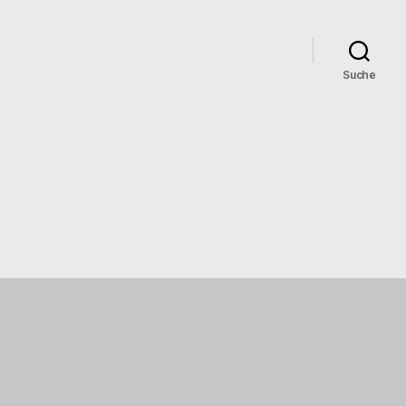
Suche