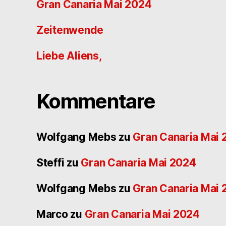
Gran Canaria Mai 2024
Zeitenwende
Liebe Aliens,
Kommentare
Wolfgang Mebs
zu
Gran Canaria Mai
Steffi
zu
Gran Canaria Mai 2024
Wolfgang Mebs
zu
Gran Canaria Mai
Marco
zu
Gran Canaria Mai 2024