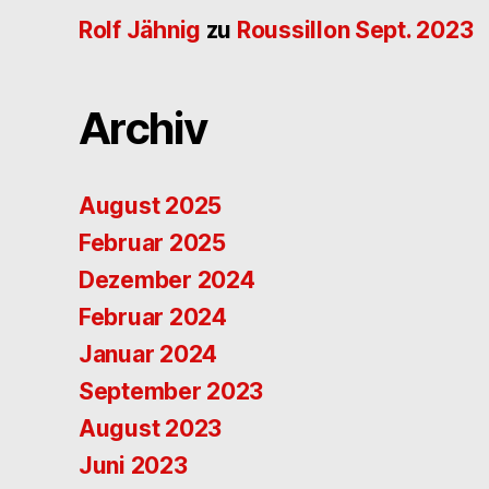
Rolf Jähnig
zu
Roussillon Sept. 2023
Archiv
August 2025
Februar 2025
Dezember 2024
Februar 2024
Januar 2024
September 2023
August 2023
Juni 2023