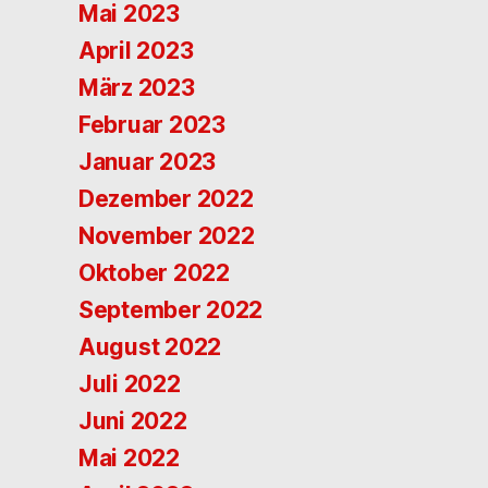
Mai 2023
April 2023
März 2023
Februar 2023
Januar 2023
Dezember 2022
November 2022
Oktober 2022
September 2022
August 2022
Juli 2022
Juni 2022
Mai 2022