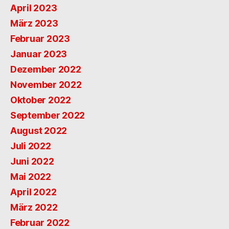
April 2023
März 2023
Februar 2023
Januar 2023
Dezember 2022
November 2022
Oktober 2022
September 2022
August 2022
Juli 2022
Juni 2022
Mai 2022
April 2022
März 2022
Februar 2022