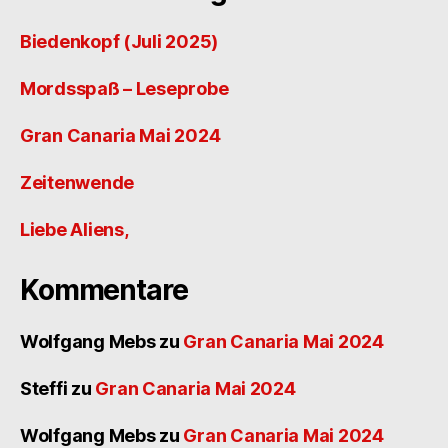
Biedenkopf (Juli 2025)
Mordsspaß – Leseprobe
Gran Canaria Mai 2024
Zeitenwende
Liebe Aliens,
Kommentare
Wolfgang Mebs
zu
Gran Canaria Mai 2024
Steffi
zu
Gran Canaria Mai 2024
Wolfgang Mebs
zu
Gran Canaria Mai 2024