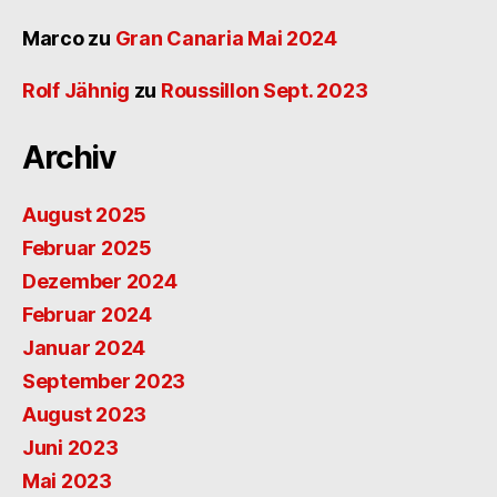
Marco
zu
Gran Canaria Mai 2024
Rolf Jähnig
zu
Roussillon Sept. 2023
Archiv
August 2025
Februar 2025
Dezember 2024
Februar 2024
Januar 2024
September 2023
August 2023
Juni 2023
Mai 2023