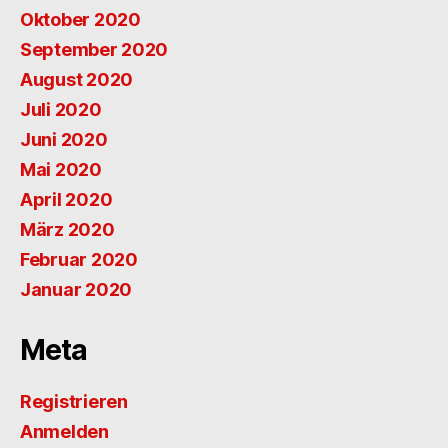
Oktober 2020
September 2020
August 2020
Juli 2020
Juni 2020
Mai 2020
April 2020
März 2020
Februar 2020
Januar 2020
Meta
Registrieren
Anmelden