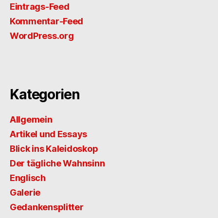
Eintrags-Feed
Kommentar-Feed
WordPress.org
Kategorien
Allgemein
Artikel und Essays
Blick ins Kaleidoskop
Der tägliche Wahnsinn
Englisch
Galerie
Gedankensplitter