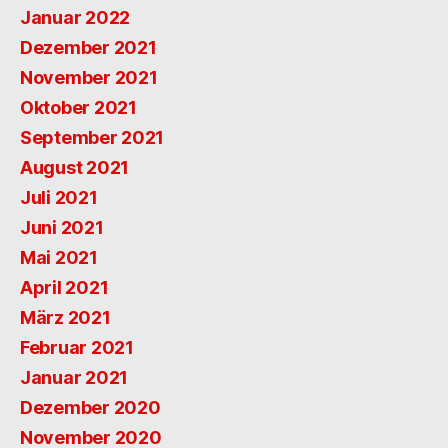
Januar 2022
Dezember 2021
November 2021
Oktober 2021
September 2021
August 2021
Juli 2021
Juni 2021
Mai 2021
April 2021
März 2021
Februar 2021
Januar 2021
Dezember 2020
November 2020