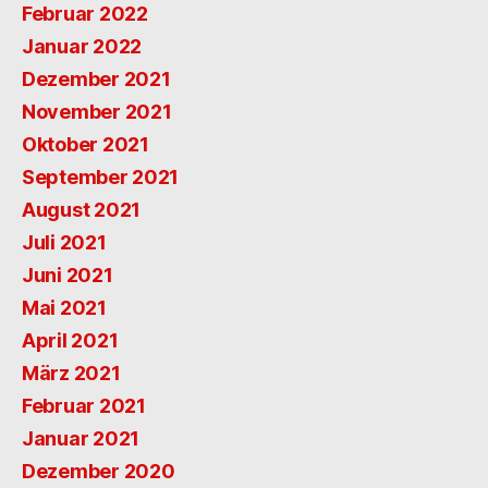
Februar 2022
Januar 2022
Dezember 2021
November 2021
Oktober 2021
September 2021
August 2021
Juli 2021
Juni 2021
Mai 2021
April 2021
März 2021
Februar 2021
Januar 2021
Dezember 2020