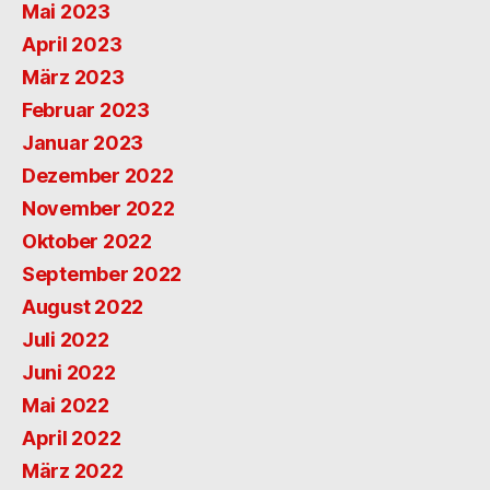
Mai 2023
April 2023
März 2023
Februar 2023
Januar 2023
Dezember 2022
November 2022
Oktober 2022
September 2022
August 2022
Juli 2022
Juni 2022
Mai 2022
April 2022
März 2022