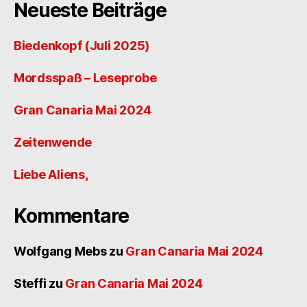
Neueste Beiträge
Biedenkopf (Juli 2025)
Mordsspaß – Leseprobe
Gran Canaria Mai 2024
Zeitenwende
Liebe Aliens,
Kommentare
Wolfgang Mebs
zu
Gran Canaria Mai 2024
Steffi
zu
Gran Canaria Mai 2024