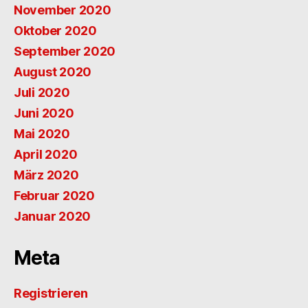
November 2020
Oktober 2020
September 2020
August 2020
Juli 2020
Juni 2020
Mai 2020
April 2020
März 2020
Februar 2020
Januar 2020
Meta
Registrieren