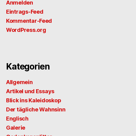
Anmelden
Eintrags-Feed
Kommentar-Feed
WordPress.org
Kategorien
Allgemein
Artikel und Essays
Blick ins Kaleidoskop
Der tägliche Wahnsinn
Englisch
Galerie