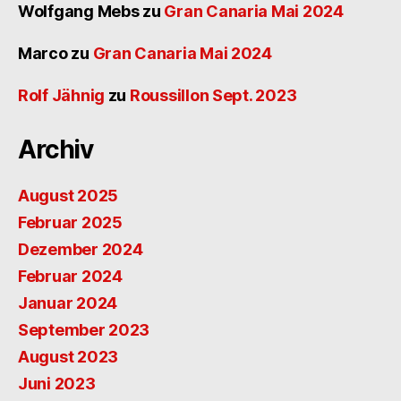
Wolfgang Mebs
zu
Gran Canaria Mai 2024
Marco
zu
Gran Canaria Mai 2024
Rolf Jähnig
zu
Roussillon Sept. 2023
Archiv
August 2025
Februar 2025
Dezember 2024
Februar 2024
Januar 2024
September 2023
August 2023
Juni 2023