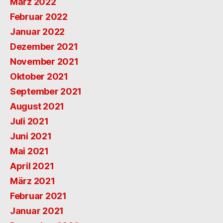
März 2022
Februar 2022
Januar 2022
Dezember 2021
November 2021
Oktober 2021
September 2021
August 2021
Juli 2021
Juni 2021
Mai 2021
April 2021
März 2021
Februar 2021
Januar 2021