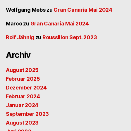
Wolfgang Mebs
zu
Gran Canaria Mai 2024
Marco
zu
Gran Canaria Mai 2024
Rolf Jähnig
zu
Roussillon Sept. 2023
Archiv
August 2025
Februar 2025
Dezember 2024
Februar 2024
Januar 2024
September 2023
August 2023