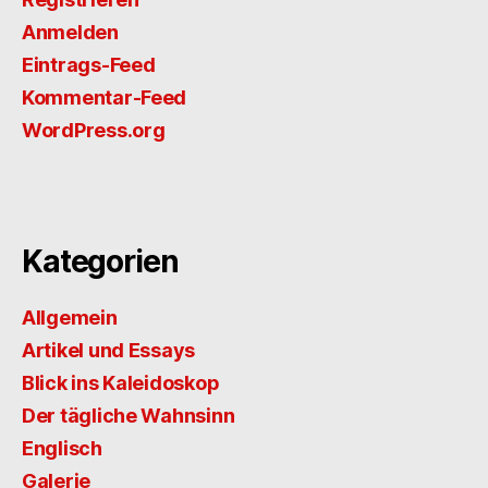
Anmelden
Eintrags-Feed
Kommentar-Feed
WordPress.org
Kategorien
Allgemein
Artikel und Essays
Blick ins Kaleidoskop
Der tägliche Wahnsinn
Englisch
Galerie