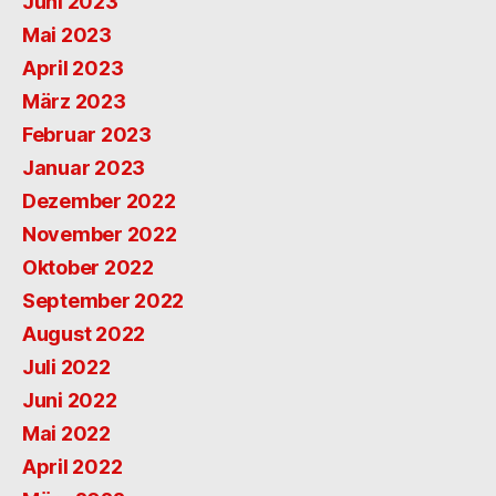
Juni 2023
Mai 2023
April 2023
März 2023
Februar 2023
Januar 2023
Dezember 2022
November 2022
Oktober 2022
September 2022
August 2022
Juli 2022
Juni 2022
Mai 2022
April 2022