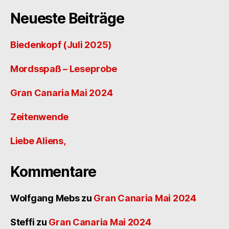
Neueste Beiträge
Biedenkopf (Juli 2025)
Mordsspaß – Leseprobe
Gran Canaria Mai 2024
Zeitenwende
Liebe Aliens,
Kommentare
Wolfgang Mebs
zu
Gran Canaria Mai 2024
Steffi
zu
Gran Canaria Mai 2024