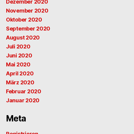
Dezember 2020
November 2020
Oktober 2020
September 2020
August 2020
Juli 2020
Juni 2020
Mai 2020
April 2020
März 2020
Februar 2020
Januar 2020
Meta
Registrieren