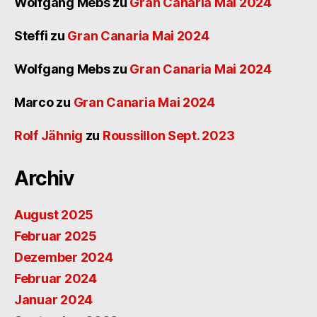
Wolfgang Mebs
zu
Gran Canaria Mai 2024
Steffi
zu
Gran Canaria Mai 2024
Wolfgang Mebs
zu
Gran Canaria Mai 2024
Marco
zu
Gran Canaria Mai 2024
Rolf Jähnig
zu
Roussillon Sept. 2023
Archiv
August 2025
Februar 2025
Dezember 2024
Februar 2024
Januar 2024