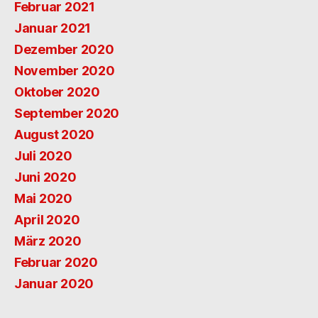
Februar 2021
Januar 2021
Dezember 2020
November 2020
Oktober 2020
September 2020
August 2020
Juli 2020
Juni 2020
Mai 2020
April 2020
März 2020
Februar 2020
Januar 2020