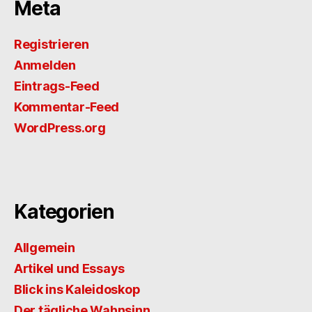
Meta
Registrieren
Anmelden
Eintrags-Feed
Kommentar-Feed
WordPress.org
Kategorien
Allgemein
Artikel und Essays
Blick ins Kaleidoskop
Der tägliche Wahnsinn