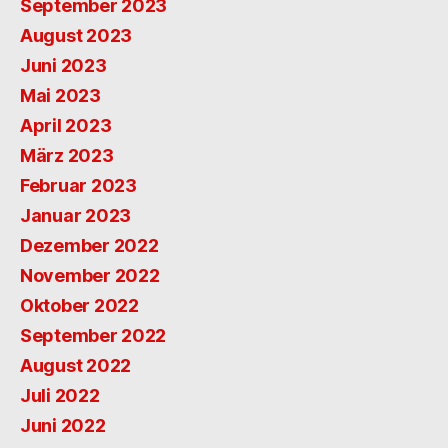
September 2023
August 2023
Juni 2023
Mai 2023
April 2023
März 2023
Februar 2023
Januar 2023
Dezember 2022
November 2022
Oktober 2022
September 2022
August 2022
Juli 2022
Juni 2022