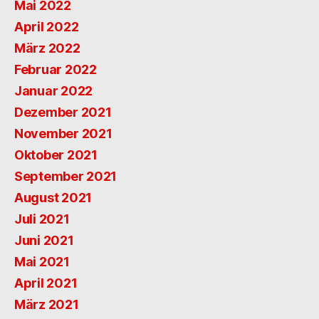
Mai 2022
April 2022
März 2022
Februar 2022
Januar 2022
Dezember 2021
November 2021
Oktober 2021
September 2021
August 2021
Juli 2021
Juni 2021
Mai 2021
April 2021
März 2021