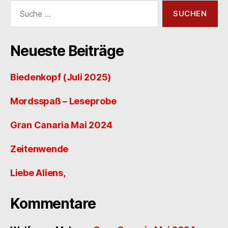
Suche
nach:
Neueste Beiträge
Biedenkopf (Juli 2025)
Mordsspaß – Leseprobe
Gran Canaria Mai 2024
Zeitenwende
Liebe Aliens,
Kommentare