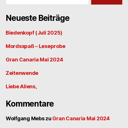
Neueste Beiträge
Biedenkopf (Juli 2025)
Mordsspaß – Leseprobe
Gran Canaria Mai 2024
Zeitenwende
Liebe Aliens,
Kommentare
Wolfgang Mebs
zu
Gran Canaria Mai 2024