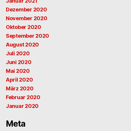
Januar 2021
Dezember 2020
November 2020
Oktober 2020
September 2020
August 2020
Juli 2020
Juni 2020
Mai 2020
April 2020
März 2020
Februar 2020
Januar 2020
Meta