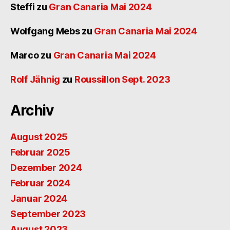
Steffi
zu
Gran Canaria Mai 2024
Wolfgang Mebs
zu
Gran Canaria Mai 2024
Marco
zu
Gran Canaria Mai 2024
Rolf Jähnig
zu
Roussillon Sept. 2023
Archiv
August 2025
Februar 2025
Dezember 2024
Februar 2024
Januar 2024
September 2023
August 2023