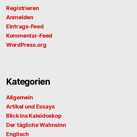
Registrieren
Anmelden
Eintrags-Feed
Kommentar-Feed
WordPress.org
Kategorien
Allgemein
Artikel und Essays
Blick ins Kaleidoskop
Der tägliche Wahnsinn
Englisch