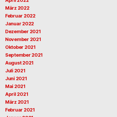
April 2022
März 2022
Februar 2022
Januar 2022
Dezember 2021
November 2021
Oktober 2021
September 2021
August 2021
Juli 2021
Juni 2021
Mai 2021
April 2021
März 2021
Februar 2021