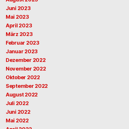
Juni 2023
Mai 2023
April 2023
März 2023
Februar 2023
Januar 2023
Dezember 2022
November 2022
Oktober 2022
September 2022
August 2022
Juli 2022
Juni 2022
Mai 2022