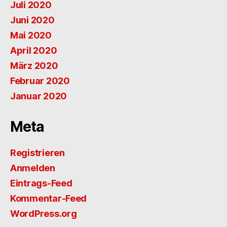
Juli 2020
Juni 2020
Mai 2020
April 2020
März 2020
Februar 2020
Januar 2020
Meta
Registrieren
Anmelden
Eintrags-Feed
Kommentar-Feed
WordPress.org