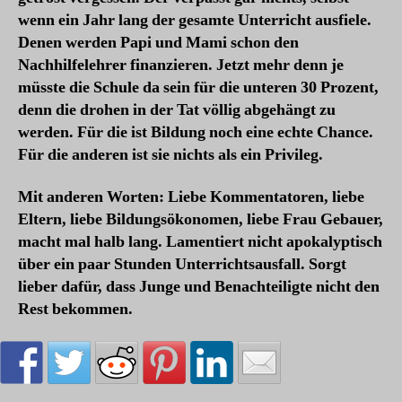
wenn ein Jahr lang der gesamte Unterricht ausfiele.
Denen werden Papi und Mami schon den
Nachhilfelehrer finanzieren. Jetzt mehr denn je
müsste die Schule da sein für die unteren 30 Prozent,
denn die drohen in der Tat völlig abgehängt zu
werden. Für die ist Bildung noch eine echte Chance.
Für die anderen ist sie nichts als ein Privileg.
Mit anderen Worten: Liebe Kommentatoren, liebe
Eltern, liebe Bildungsökonomen, liebe Frau Gebauer,
macht mal halb lang. Lamentiert nicht apokalyptisch
über ein paar Stunden Unterrichtsausfall. Sorgt
lieber dafür, dass Junge und Benachteiligte nicht den
Rest bekommen.