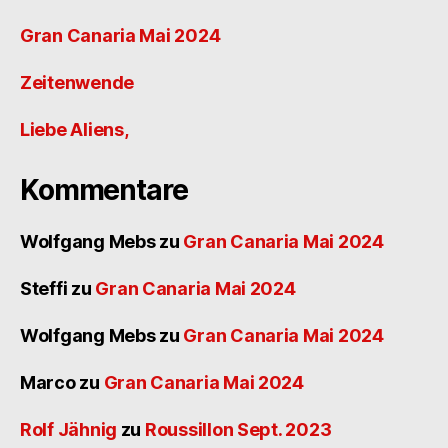
Gran Canaria Mai 2024
Zeitenwende
Liebe Aliens,
Kommentare
Wolfgang Mebs
zu
Gran Canaria Mai 2024
Steffi
zu
Gran Canaria Mai 2024
Wolfgang Mebs
zu
Gran Canaria Mai 2024
Marco
zu
Gran Canaria Mai 2024
Rolf Jähnig
zu
Roussillon Sept. 2023