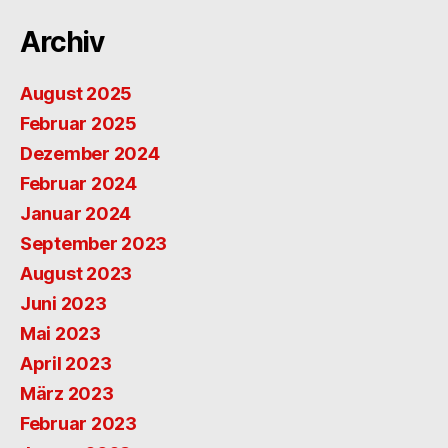
Archiv
August 2025
Februar 2025
Dezember 2024
Februar 2024
Januar 2024
September 2023
August 2023
Juni 2023
Mai 2023
April 2023
März 2023
Februar 2023