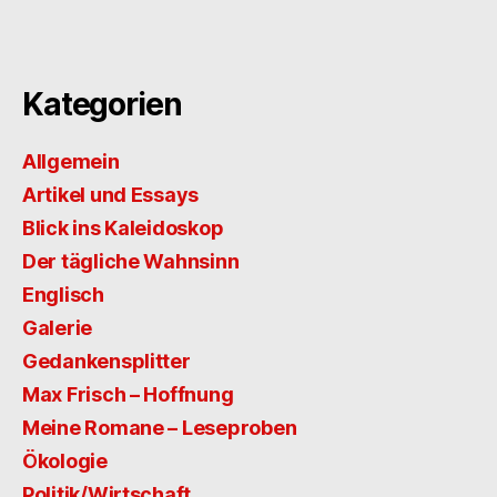
Kategorien
Allgemein
Artikel und Essays
Blick ins Kaleidoskop
Der tägliche Wahnsinn
Englisch
Galerie
Gedankensplitter
Max Frisch – Hoffnung
Meine Romane – Leseproben
Ökologie
Politik/Wirtschaft