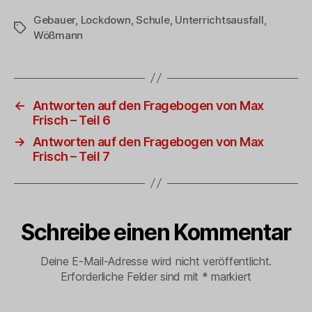
Gebauer
,
Lockdown
,
Schule
,
Unterrichtsausfall
,
Schlagwörter
Wößmann
←
Antworten auf den Fragebogen von Max
Frisch – Teil 6
→
Antworten auf den Fragebogen von Max
Frisch – Teil 7
Schreibe einen Kommentar
Deine E-Mail-Adresse wird nicht veröffentlicht.
Erforderliche Felder sind mit
*
markiert