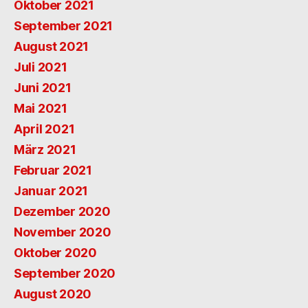
Oktober 2021
September 2021
August 2021
Juli 2021
Juni 2021
Mai 2021
April 2021
März 2021
Februar 2021
Januar 2021
Dezember 2020
November 2020
Oktober 2020
September 2020
August 2020