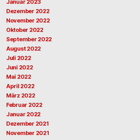
Januar 2023
Dezember 2022
November 2022
Oktober 2022
September 2022
August 2022
Juli 2022
Juni 2022
Mai 2022
April 2022
März 2022
Februar 2022
Januar 2022
Dezember 2021
November 2021