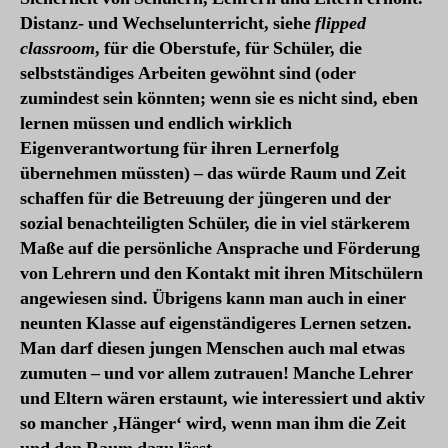
Distanz- und Wechselunterricht, siehe
flipped
classroom
, für die Oberstufe, für Schüler, die
selbstständiges Arbeiten gewöhnt sind (oder
zumindest sein könnten; wenn sie es nicht sind, eben
lernen müssen und endlich wirklich
Eigenverantwortung für ihren Lernerfolg
übernehmen müssten) – das würde Raum und Zeit
schaffen für die Betreuung der jüngeren und der
sozial benachteiligten Schüler, die in viel stärkerem
Maße auf die persönliche Ansprache und Förderung
von Lehrern und den Kontakt mit ihren Mitschülern
angewiesen sind. Übrigens kann man auch in einer
neunten Klasse auf eigenständigeres Lernen setzen.
Man darf diesen jungen Menschen auch mal etwas
zumuten – und vor allem zutrauen! Manche Lehrer
und Eltern wären erstaunt, wie interessiert und aktiv
so mancher ‚Hänger‘ wird, wenn man ihm die Zeit