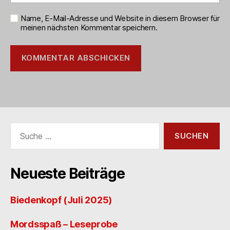
Name, E-Mail-Adresse und Website in diesem Browser für
meinen nächsten Kommentar speichern.
Suche
nach:
Neueste Beiträge
Biedenkopf (Juli 2025)
Mordsspaß – Leseprobe