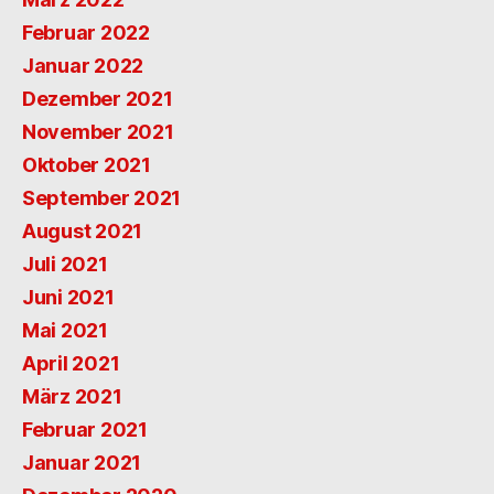
Februar 2022
Januar 2022
Dezember 2021
November 2021
Oktober 2021
September 2021
August 2021
Juli 2021
Juni 2021
Mai 2021
April 2021
März 2021
Februar 2021
Januar 2021