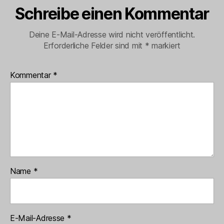
Schreibe einen Kommentar
Deine E-Mail-Adresse wird nicht veröffentlicht.
Erforderliche Felder sind mit
*
markiert
Kommentar
*
Name
*
E-Mail-Adresse
*