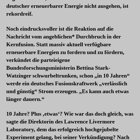
deutscher erneuerbarer Energie nicht ausgehen, ist
rekordreif.
Noch eindrucksvoller ist die Reaktion auf die
Nachricht vom angeblichen* Durchbruch in der
Kernfusion. Statt massiv aktuell verfügbare
erneuerbare Energien zu fordern und zu fördern,
verkündet die parteieigene
Bundesforschungsministerin Bettina Stark-
Watzinger schwurbeltrunken, schon „in 10 Jahren“
werde ein deutsches Fusionskraftwerk „verlässlich
und günstig“ Strom erzeugen. „Es kann auch etwas
länger dauern.“
10 Jahre? Plus ‚etwas‘? Wie war das doch gleich, was
sagte die Direktorin des Lawrence Livermore
Laboratory, dem das erfolgreich hochgejubelte
Experiment gelang, bei seiner Verkündigung? Nach