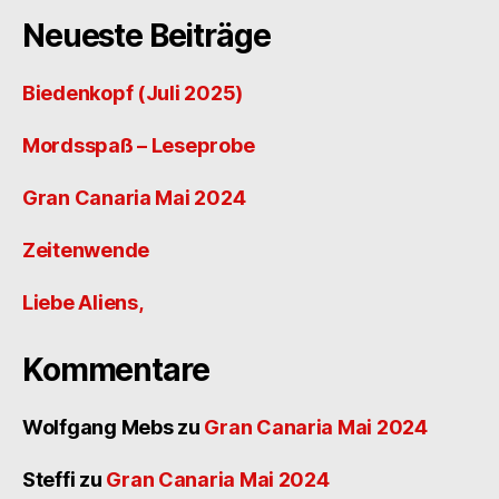
Neueste Beiträge
Biedenkopf (Juli 2025)
Mordsspaß – Leseprobe
Gran Canaria Mai 2024
Zeitenwende
Liebe Aliens,
Kommentare
Wolfgang Mebs
zu
Gran Canaria Mai 2024
Steffi
zu
Gran Canaria Mai 2024