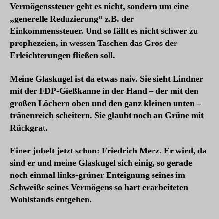
Vermögenssteuer geht es nicht, sondern um eine
„generelle Reduzierung“ z.B. der
Einkommenssteuer. Und so fällt es nicht schwer zu
prophezeien, in wessen Taschen das Gros der
Erleichterungen fließen soll.
Meine Glaskugel ist da etwas naiv. Sie sieht Lindner
mit der FDP-Gießkanne in der Hand – der mit den
großen Löchern oben und den ganz kleinen unten –
tränenreich scheitern. Sie glaubt noch an Grüne mit
Rückgrat.
Einer jubelt jetzt schon: Friedrich Merz. Er wird, da
sind er und meine Glaskugel sich einig, so gerade
noch einmal links-grüner Enteignung seines im
Schweiße seines Vermögens so hart erarbeiteten
Wohlstands entgehen.