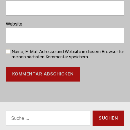
Website
Name, E-Mail-Adresse und Website in diesem Browser für
meinen nächsten Kommentar speichern.
Suche
nach: