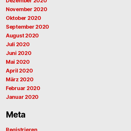
Dezember 2020
November 2020
Oktober 2020
September 2020
August 2020
Juli 2020
Juni 2020
Mai 2020
April 2020
März 2020
Februar 2020
Januar 2020
Meta
Registrieren