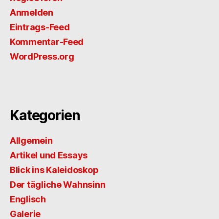
Anmelden
Eintrags-Feed
Kommentar-Feed
WordPress.org
Kategorien
Allgemein
Artikel und Essays
Blick ins Kaleidoskop
Der tägliche Wahnsinn
Englisch
Galerie