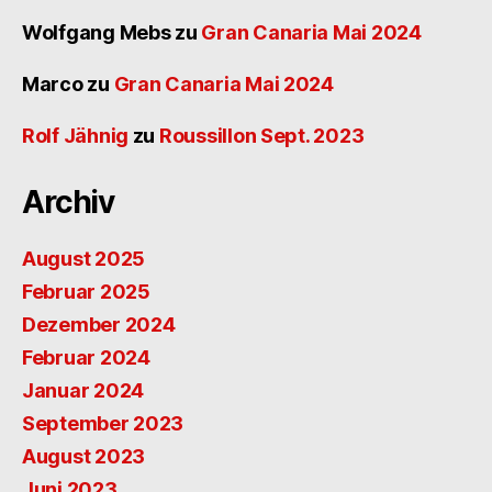
Wolfgang Mebs
zu
Gran Canaria Mai 2024
Marco
zu
Gran Canaria Mai 2024
Rolf Jähnig
zu
Roussillon Sept. 2023
Archiv
August 2025
Februar 2025
Dezember 2024
Februar 2024
Januar 2024
September 2023
August 2023
Juni 2023