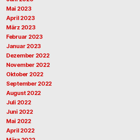
Mai 2023
April 2023
März 2023
Februar 2023
Januar 2023
Dezember 2022
November 2022
Oktober 2022
September 2022
August 2022
Juli 2022
Juni 2022
Mai 2022
April 2022
März 2022