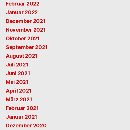
Februar 2022
Januar 2022
Dezember 2021
November 2021
Oktober 2021
September 2021
August 2021
Juli 2021
Juni 2021
Mai 2021
April 2021
März 2021
Februar 2021
Januar 2021
Dezember 2020