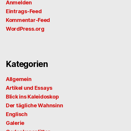
Anmelden
Eintrags-Feed
Kommentar-Feed
WordPress.org
Kategorien
Allgemein
Artikel und Essays
Blick ins Kaleidoskop
Der tägliche Wahnsinn
Englisch
Galerie