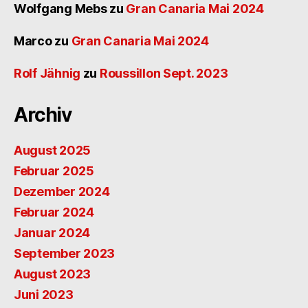
Wolfgang Mebs
zu
Gran Canaria Mai 2024
Marco
zu
Gran Canaria Mai 2024
Rolf Jähnig
zu
Roussillon Sept. 2023
Archiv
August 2025
Februar 2025
Dezember 2024
Februar 2024
Januar 2024
September 2023
August 2023
Juni 2023