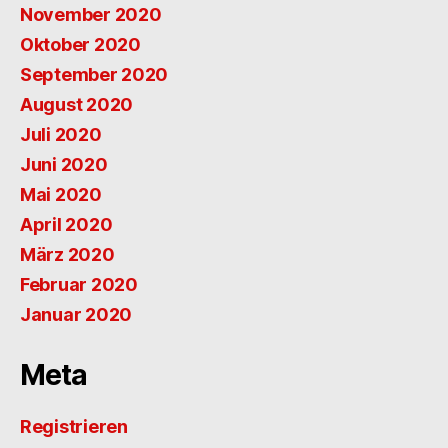
November 2020
Oktober 2020
September 2020
August 2020
Juli 2020
Juni 2020
Mai 2020
April 2020
März 2020
Februar 2020
Januar 2020
Meta
Registrieren