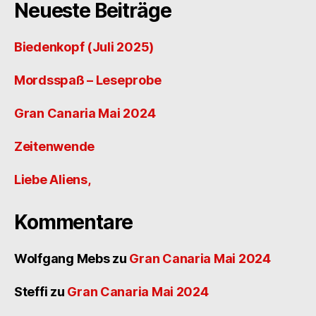
Neueste Beiträge
Biedenkopf (Juli 2025)
Mordsspaß – Leseprobe
Gran Canaria Mai 2024
Zeitenwende
Liebe Aliens,
Kommentare
Wolfgang Mebs
zu
Gran Canaria Mai 2024
Steffi
zu
Gran Canaria Mai 2024