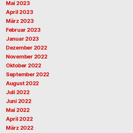
Mai 2023
April 2023
März 2023
Februar 2023
Januar 2023
Dezember 2022
November 2022
Oktober 2022
September 2022
August 2022
Juli 2022
Juni 2022
Mai 2022
April 2022
März 2022