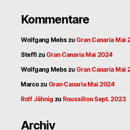
Kommentare
Wolfgang Mebs
zu
Gran Canaria Mai
Steffi
zu
Gran Canaria Mai 2024
Wolfgang Mebs
zu
Gran Canaria Mai
Marco
zu
Gran Canaria Mai 2024
Rolf Jähnig
zu
Roussillon Sept. 2023
Archiv