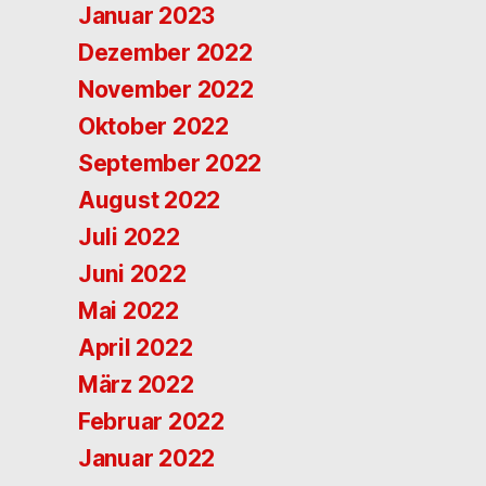
Januar 2023
Dezember 2022
November 2022
Oktober 2022
September 2022
August 2022
Juli 2022
Juni 2022
Mai 2022
April 2022
März 2022
Februar 2022
Januar 2022