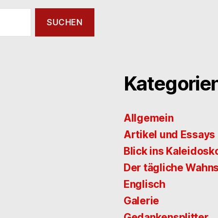
Kategorie
Allgemein
Artikel und Essays
Blick ins Kaleidosk
Der tägliche Wahns
Englisch
Galerie
Gedankensplitter