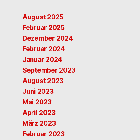
August 2025
Februar 2025
Dezember 2024
Februar 2024
Januar 2024
September 2023
August 2023
Juni 2023
Mai 2023
April 2023
März 2023
Februar 2023