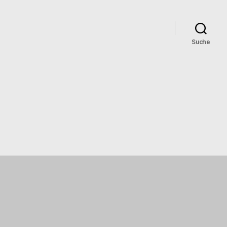
Suche