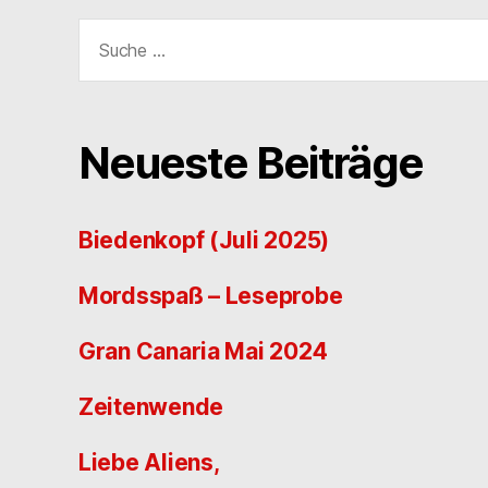
Suche
nach:
Neueste Beiträge
Biedenkopf (Juli 2025)
Mordsspaß – Leseprobe
Gran Canaria Mai 2024
Zeitenwende
Liebe Aliens,