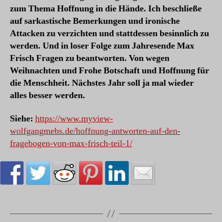
zum Thema Hoffnung in die Hände. Ich beschließe
auf sarkastische Bemerkungen und ironische
Attacken zu verzichten und stattdessen besinnlich zu
werden. Und in loser Folge zum Jahresende Max
Frisch Fragen zu beantworten. Von wegen
Weihnachten und Frohe Botschaft und Hoffnung für
die Menschheit. Nächstes Jahr soll ja mal wieder
alles besser werden.
Siehe:
https://www.myview-
wolfgangmebs.de/hoffnung-antworten-auf-den-
fragebogen-von-max-frisch-teil-1/