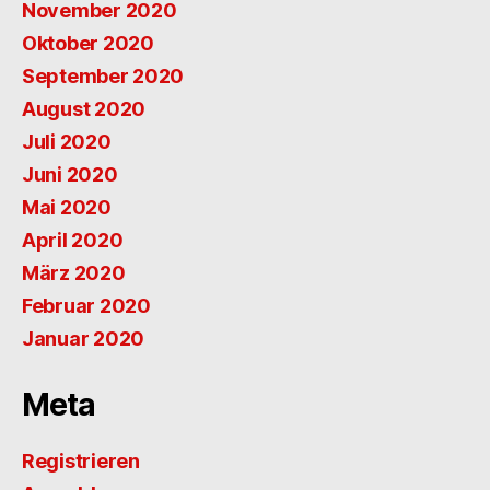
November 2020
Oktober 2020
September 2020
August 2020
Juli 2020
Juni 2020
Mai 2020
April 2020
März 2020
Februar 2020
Januar 2020
Meta
Registrieren