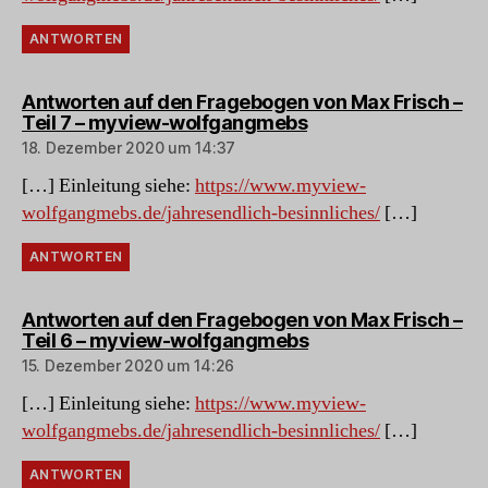
ANTWORTEN
Antworten auf den Fragebogen von Max Frisch –
sagt:
Teil 7 – myview-wolfgangmebs
18. Dezember 2020 um 14:37
[…] Einleitung siehe:
https://www.myview-
wolfgangmebs.de/jahresendlich-besinnliches/
[…]
ANTWORTEN
Antworten auf den Fragebogen von Max Frisch –
sagt:
Teil 6 – myview-wolfgangmebs
15. Dezember 2020 um 14:26
[…] Einleitung siehe:
https://www.myview-
wolfgangmebs.de/jahresendlich-besinnliches/
[…]
ANTWORTEN