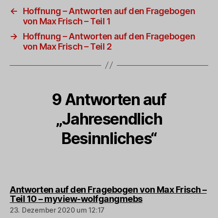
←
Hoffnung – Antworten auf den Fragebogen
von Max Frisch – Teil 1
→
Hoffnung – Antworten auf den Fragebogen
von Max Frisch – Teil 2
9 Antworten auf
„Jahresendlich
Besinnliches“
Antworten auf den Fragebogen von Max Frisch –
sagt:
Teil 10 – myview-wolfgangmebs
23. Dezember 2020 um 12:17