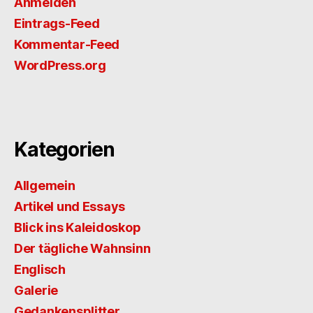
Anmelden
Eintrags-Feed
Kommentar-Feed
WordPress.org
Kategorien
Allgemein
Artikel und Essays
Blick ins Kaleidoskop
Der tägliche Wahnsinn
Englisch
Galerie
Gedankensplitter