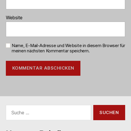
Website
Name, E-Mail-Adresse und Website in diesem Browser für
meinen nächsten Kommentar speichern.
Suche
nach: