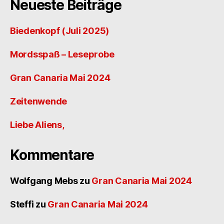
Neueste Beiträge
Biedenkopf (Juli 2025)
Mordsspaß – Leseprobe
Gran Canaria Mai 2024
Zeitenwende
Liebe Aliens,
Kommentare
Wolfgang Mebs
zu
Gran Canaria Mai 2024
Steffi
zu
Gran Canaria Mai 2024