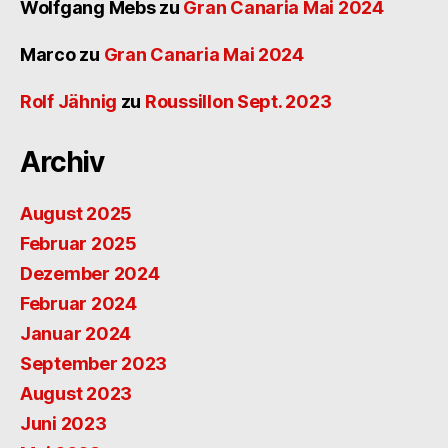
Wolfgang Mebs
zu
Gran Canaria Mai 2024
Marco
zu
Gran Canaria Mai 2024
Rolf Jähnig
zu
Roussillon Sept. 2023
Archiv
August 2025
Februar 2025
Dezember 2024
Februar 2024
Januar 2024
September 2023
August 2023
Juni 2023