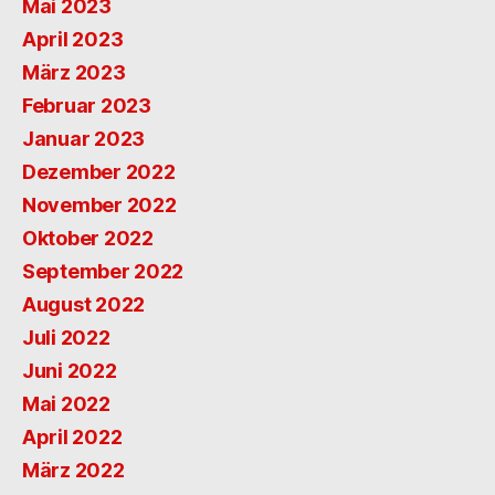
Mai 2023
April 2023
März 2023
Februar 2023
Januar 2023
Dezember 2022
November 2022
Oktober 2022
September 2022
August 2022
Juli 2022
Juni 2022
Mai 2022
April 2022
März 2022