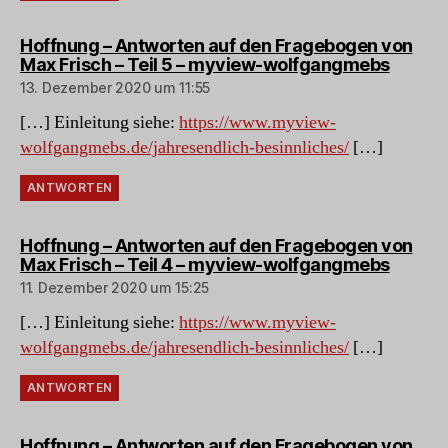
Hoffnung – Antworten auf den Fragebogen von
sagt:
Max Frisch – Teil 5 – myview-wolfgangmebs
13. Dezember 2020 um 11:55
[…] Einleitung siehe:
https://www.myview-
wolfgangmebs.de/jahresendlich-besinnliches/
[…]
ANTWORTEN
Hoffnung – Antworten auf den Fragebogen von
sagt:
Max Frisch – Teil 4 – myview-wolfgangmebs
11. Dezember 2020 um 15:25
[…] Einleitung siehe:
https://www.myview-
wolfgangmebs.de/jahresendlich-besinnliches/
[…]
ANTWORTEN
Hoffnung – Antworten auf den Fragebogen von