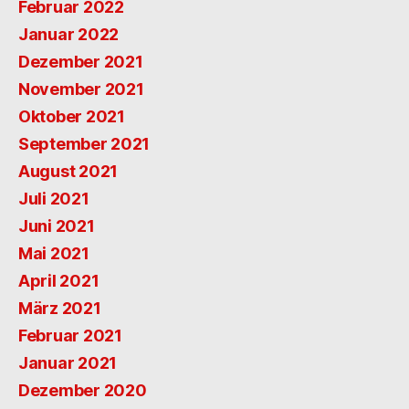
Februar 2022
Januar 2022
Dezember 2021
November 2021
Oktober 2021
September 2021
August 2021
Juli 2021
Juni 2021
Mai 2021
April 2021
März 2021
Februar 2021
Januar 2021
Dezember 2020