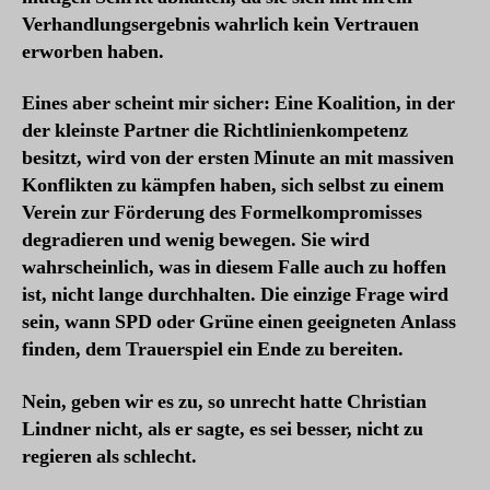
Verhandlungsergebnis wahrlich kein Vertrauen
erworben haben.
Eines aber scheint mir sicher: Eine Koalition, in der
der kleinste Partner die Richtlinienkompetenz
besitzt, wird von der ersten Minute an mit massiven
Konflikten zu kämpfen haben, sich selbst zu einem
Verein zur Förderung des Formelkompromisses
degradieren und wenig bewegen. Sie wird
wahrscheinlich, was in diesem Falle auch zu hoffen
ist, nicht lange durchhalten. Die einzige Frage wird
sein, wann SPD oder Grüne einen geeigneten Anlass
finden, dem Trauerspiel ein Ende zu bereiten.
Nein, geben wir es zu, so unrecht hatte Christian
Lindner nicht, als er sagte, es sei besser, nicht zu
regieren als schlecht.