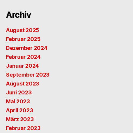
Archiv
August 2025
Februar 2025
Dezember 2024
Februar 2024
Januar 2024
September 2023
August 2023
Juni 2023
Mai 2023
April 2023
März 2023
Februar 2023