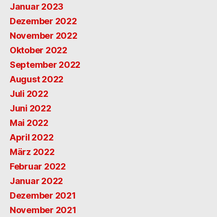
Januar 2023
Dezember 2022
November 2022
Oktober 2022
September 2022
August 2022
Juli 2022
Juni 2022
Mai 2022
April 2022
März 2022
Februar 2022
Januar 2022
Dezember 2021
November 2021