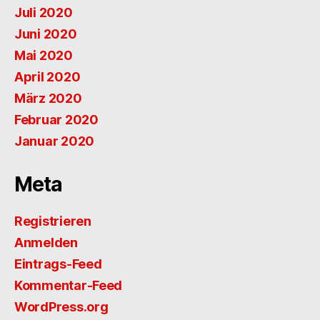
Juli 2020
Juni 2020
Mai 2020
April 2020
März 2020
Februar 2020
Januar 2020
Meta
Registrieren
Anmelden
Eintrags-Feed
Kommentar-Feed
WordPress.org