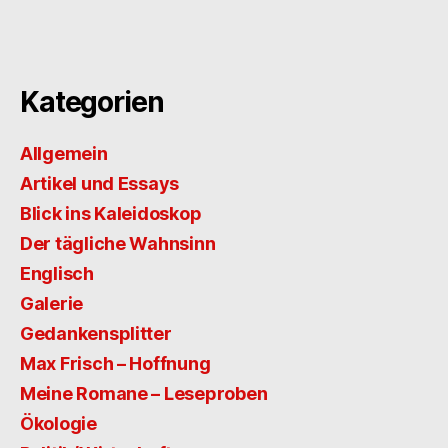
Kategorien
Allgemein
Artikel und Essays
Blick ins Kaleidoskop
Der tägliche Wahnsinn
Englisch
Galerie
Gedankensplitter
Max Frisch – Hoffnung
Meine Romane – Leseproben
Ökologie