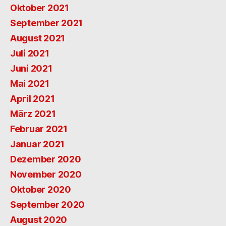
Oktober 2021
September 2021
August 2021
Juli 2021
Juni 2021
Mai 2021
April 2021
März 2021
Februar 2021
Januar 2021
Dezember 2020
November 2020
Oktober 2020
September 2020
August 2020