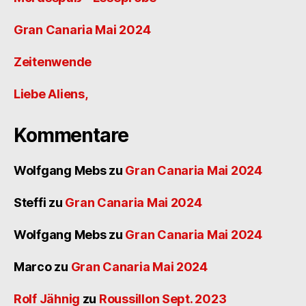
Gran Canaria Mai 2024
Zeitenwende
Liebe Aliens,
Kommentare
Wolfgang Mebs
zu
Gran Canaria Mai 2024
Steffi
zu
Gran Canaria Mai 2024
Wolfgang Mebs
zu
Gran Canaria Mai 2024
Marco
zu
Gran Canaria Mai 2024
Rolf Jähnig
zu
Roussillon Sept. 2023