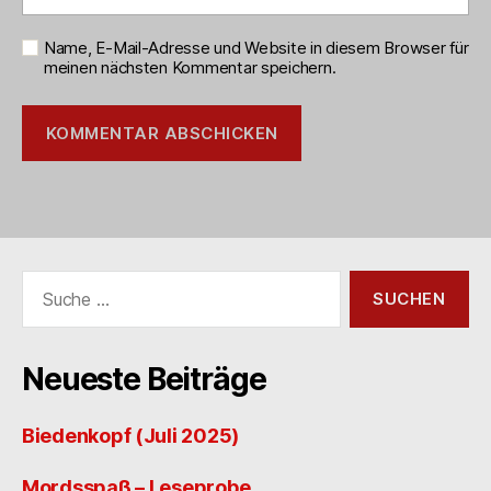
Name, E-Mail-Adresse und Website in diesem Browser für
meinen nächsten Kommentar speichern.
Suche
nach:
Neueste Beiträge
Biedenkopf (Juli 2025)
Mordsspaß – Leseprobe